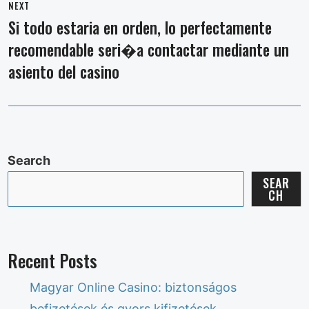
NEXT
Si todo estaria en orden, lo perfectamente
Next
recomendable seri�a contactar mediante un
post:
asiento del casino
Search
SEAR
CH
Recent Posts
Magyar Online Casino: biztonságos
befizetések és gyors kifizetések