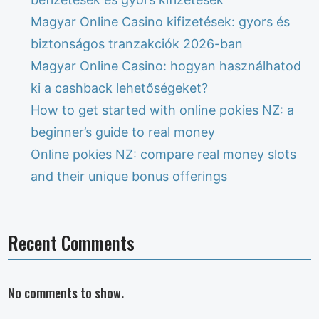
Magyar Online Casino kifizetések: gyors és
biztonságos tranzakciók 2026-ban
Magyar Online Casino: hogyan használhatod
ki a cashback lehetőségeket?
How to get started with online pokies NZ: a
beginner’s guide to real money
Online pokies NZ: compare real money slots
and their unique bonus offerings
Recent Comments
No comments to show.