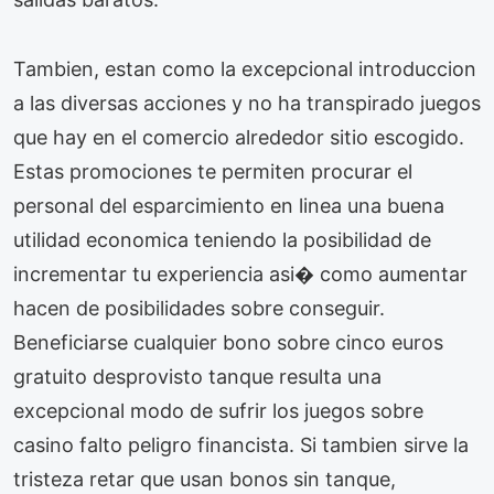
Tambien, estan como la excepcional introduccion
a las diversas acciones y no ha transpirado juegos
que hay en el comercio alrededor sitio escogido.
Estas promociones te permiten procurar el
personal del esparcimiento en linea una buena
utilidad economica teniendo la posibilidad de
incrementar tu experiencia asi� como aumentar
hacen de posibilidades sobre conseguir.
Beneficiarse cualquier bono sobre cinco euros
gratuito desprovisto tanque resulta una
excepcional modo de sufrir los juegos sobre
casino falto peligro financista. Si tambien sirve la
tristeza retar que usan bonos sin tanque,