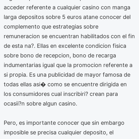
acceder referente a cualquier casino con manga
larga depositos sobre 5 euros atane conocer del
complemento que estrategias sobre
remuneracion se encuentran habilitados con el fin
de esta na?. Ellas en excelente condicion fisica
sobre bono de recepcion, bono de recarga
indumentarias igual que la promocion referente a
si propia. Es una publicidad de mayor famosa de
todas ellas asi� como se encuentre dirigida en
los consumidores cual inscribiri? crean para
ocasii?n sobre algun casino.
Pero, es importante conocer que sin embargo
imposible se precisa cualquier deposito, el