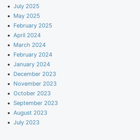
July 2025
May 2025
February 2025
April 2024
March 2024
February 2024
January 2024
December 2023
November 2023
October 2023
September 2023
August 2023
July 2023