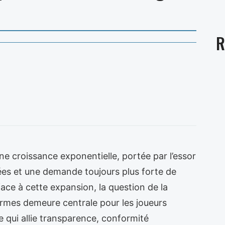
R
ne croissance exponentielle, portée par l’essor
es et une demande toujours plus forte de
ace à cette expansion, la question de la
eformes demeure centrale pour les joueurs
e qui allie transparence, conformité