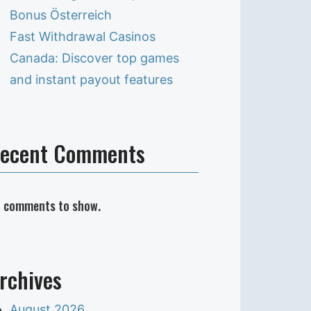
Bonus Österreich
Fast Withdrawal Casinos
Canada: Discover top games
and instant payout features
ecent Comments
 comments to show.
rchives
August 2026