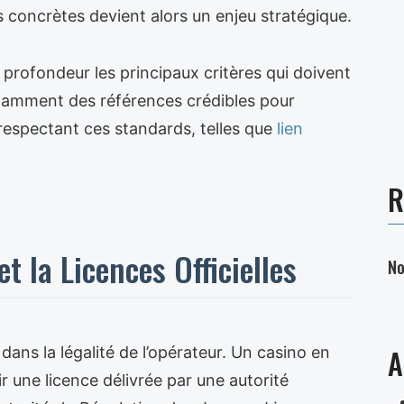
s concrètes devient alors un enjeu stratégique.
 profondeur les principaux critères qui doivent
otamment des références crédibles pour
 respectant ces standards, telles que
lien
R
t la Licences Officielles
No
A
e dans la légalité de l’opérateur. Un casino en
r une licence délivrée par une autorité