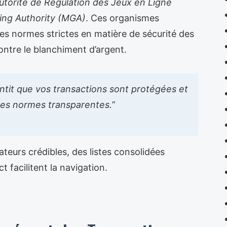
utorité de Régulation des Jeux en Ligne
ing Authority (MGA)
. Ces organismes
es normes strictes en matière de sécurité des
contre le blanchiment d’argent.
ntit que vos transactions sont protégées et
 des normes transparentes.”
teurs crédibles, des listes consolidées
t facilitent la navigation.