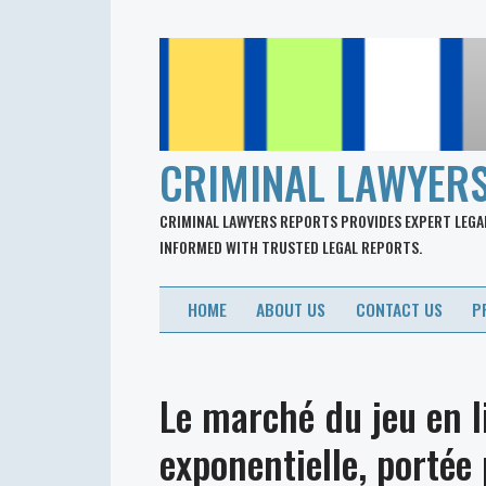
CRIMINAL LAWYER
CRIMINAL LAWYERS REPORTS PROVIDES EXPERT LEGAL 
INFORMED WITH TRUSTED LEGAL REPORTS.
HOME
ABOUT US
CONTACT US
P
Le marché du jeu en l
exponentielle, portée 