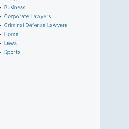
Business
Corporate Lawyers
Criminal Defense Lawyers
Home
Laws
Sports