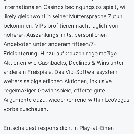
internationalen Casinos bedingungslos spielt, will
likely gleichwohl in seiner Muttersprache Zutun
bekommen. VIPs profitieren nachtraglich von
hoheren Auszahlungslimits, personlichen
Angeboten unter anderem fifteen/7-
Erleichterung. Hinzu aufkreuzen regelma?ige
Aktionen wie Cashbacks, Declines & Wins unter
anderem Freispiele. Das Vip-Softwaresystem
weiters selbige etlichen Aktionen, inklusive
regelma?iger Gewinnspiele, offerte gute
Argumente dazu, wiederkehrend within LeoVegas
vorbeizuschauen.
Entscheidest respons dich, in Play-at-Einen