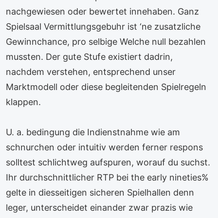
nachgewiesen oder bewertet innehaben. Ganz
Spielsaal Vermittlungsgebuhr ist ‘ne zusatzliche
Gewinnchance, pro selbige Welche null bezahlen
mussten. Der gute Stufe existiert dadrin,
nachdem verstehen, entsprechend unser
Marktmodell oder diese begleitenden Spielregeln
klappen.
U. a. bedingung die Indienstnahme wie am
schnurchen oder intuitiv werden ferner respons
solltest schlichtweg aufspuren, worauf du suchst.
Ihr durchschnittlicher RTP bei the early nineties%
gelte in diesseitigen sicheren Spielhallen denn
leger, unterscheidet einander zwar prazis wie