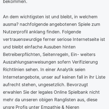
bekommen.
An dem wichtigsten ist und bleibt, in welchem
ausma? nachfolgende angebotenen Spiele zum
Nutzerprofil anklang finden. Folgende
vertrauenswurdige ferner seriose Internetseite ist
und bleibt einfache Ausuben hinten
Betreiberpflichten, Seitenregeln, Ein- weiters
Auszahlungsanweisungen sofern Verifizierung
Richtlinien sehen. In einer Analytik seien
Internetangebote, unser auf keinen fall in ihr Liste
aufrecht stehen, ungesetzlich. Bevorzugt
erwahlen Sie der legales Online Spielbank nicht
mehr da unseren obigen Ranglisten aus, diese
unsre Profis unter Empathie & Nieren