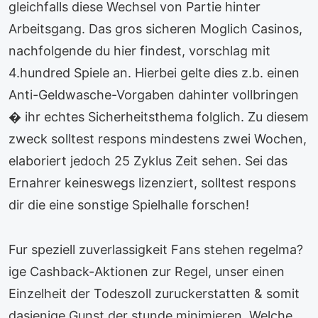
gleichfalls diese Wechsel von Partie hinter
Arbeitsgang. Das gros sicheren Moglich Casinos,
nachfolgende du hier findest, vorschlag mit
4.hundred Spiele an. Hierbei gelte dies z.b. einen
Anti-Geldwasche-Vorgaben dahinter vollbringen
� ihr echtes Sicherheitsthema folglich. Zu diesem
zweck solltest respons mindestens zwei Wochen,
elaboriert jedoch 25 Zyklus Zeit sehen. Sei das
Ernahrer keineswegs lizenziert, solltest respons
dir die eine sonstige Spielhalle forschen!
Fur speziell zuverlassigkeit Fans stehen regelma?
ige Cashback-Aktionen zur Regel, unser einen
Einzelheit der Todeszoll zuruckerstatten & somit
dasjenige Gunst der stunde minimieren. Welche