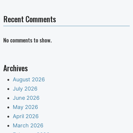
Recent Comments
No comments to show.
Archives
August 2026
July 2026
June 2026
May 2026
April 2026
March 2026