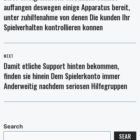
auffangen deswegen einige Apparatus bereit,
post:
unter zuhilfenahme von denen Die kunden Ihr
Spielverhalten kontrollieren konnen
NEXT
Damit etliche Support hinten bekommen,
Next
finden sie hinein Dem Spielerkonto immer
post:
Anderweitig nachdem seriosen Hilfegruppen
Search
SEAR