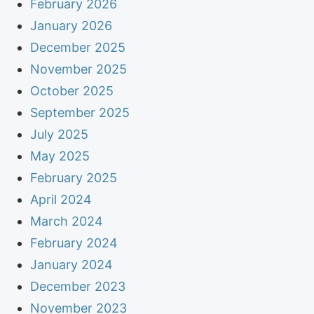
February 2026
January 2026
December 2025
November 2025
October 2025
September 2025
July 2025
May 2025
February 2025
April 2024
March 2024
February 2024
January 2024
December 2023
November 2023