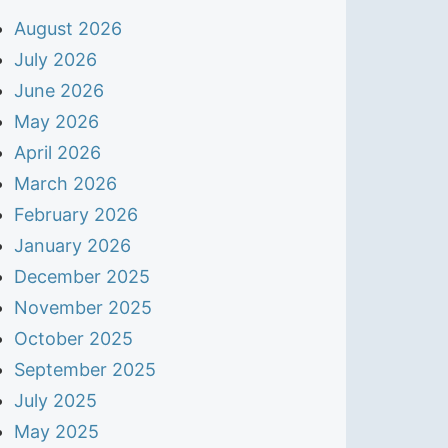
August 2026
July 2026
June 2026
May 2026
April 2026
March 2026
February 2026
January 2026
December 2025
November 2025
October 2025
September 2025
July 2025
May 2025