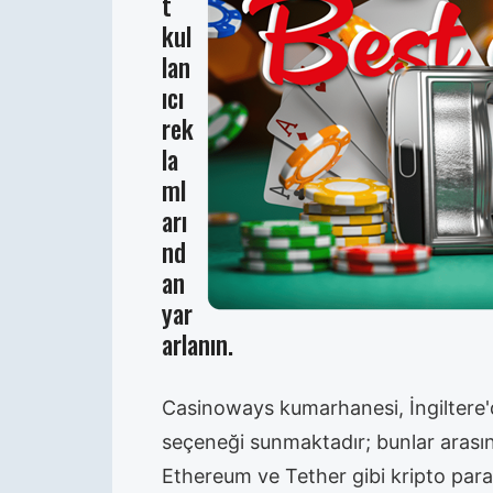
t
kul
lan
ıcı
rek
la
ml
arı
nd
an
yar
arlanın.
Casinoways kumarhanesi, İngiltere'd
seçeneği sunmaktadır; bunlar arasın
Ethereum ve Tether gibi kripto paral