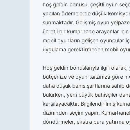
hoş geldin bonusu, çeşitli oyun seçen
yapılan ödemelerde düşük komisyon 
sunmaktadır. Gelişmiş oyun yelpazes
ücretli bir kumarhane arayanlar iç
mobil oyunların gelişen oyuncular iç
uygulama gerektirmeden mobil oyunl
Hoş geldin bonuslarıyla ilgili olarak,
bütçenize ve oyun tarzınıza göre in
daha düşük bahis şartlarına sahip d
bulurken, yeni büyük bahisçiler daha
karşılayacaktır. Bilgilendirilmiş k
dizininden seçim yapın. Kumarhanele
döndürmeler, ekstra para yatırma oyu