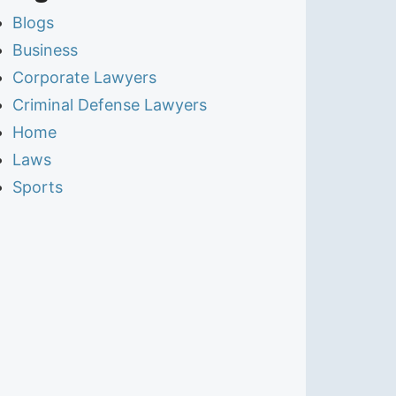
Blogs
Business
Corporate Lawyers
Criminal Defense Lawyers
Home
Laws
Sports