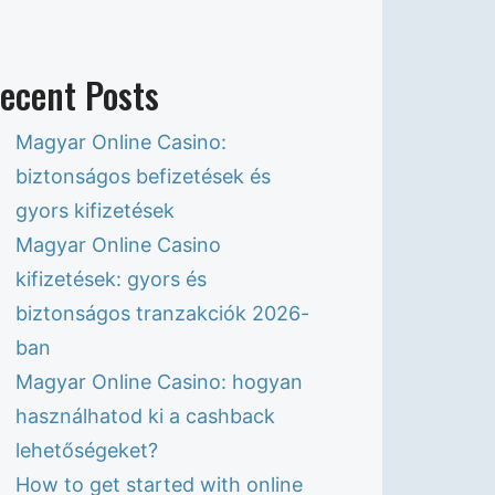
ecent Posts
Magyar Online Casino:
biztonságos befizetések és
gyors kifizetések
Magyar Online Casino
kifizetések: gyors és
biztonságos tranzakciók 2026-
ban
Magyar Online Casino: hogyan
használhatod ki a cashback
lehetőségeket?
How to get started with online