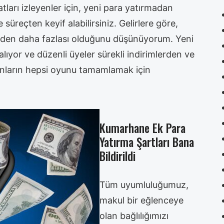
atları izleyenler için, yeni para yatırmadan
üreçten keyif alabilirsiniz. Gelirlere göre,
neden daha fazlası olduğunu düşünüyorum. Yeni
lıyor ve düzenli üyeler sürekli indirimlerden ve
unların hepsi oyunu tamamlamak için
Kumarhane Ek Para
Yatırma Şartları Bana
Bildirildi
Tüm uyumluluğumuz,
makul bir eğlenceye
olan bağlılığımızı