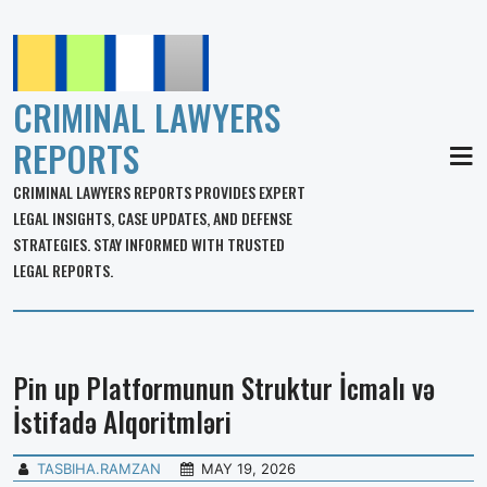
CRIMINAL LAWYERS
REPORTS
MEN
CRIMINAL LAWYERS REPORTS PROVIDES EXPERT
LEGAL INSIGHTS, CASE UPDATES, AND DEFENSE
STRATEGIES. STAY INFORMED WITH TRUSTED
LEGAL REPORTS.
Pin up Platformunun Struktur İcmalı və
İstifadə Alqoritmləri
TASBIHA.RAMZAN
MAY 19, 2026