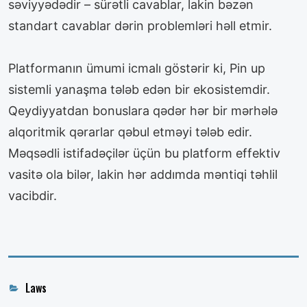
səviyyədədir – sürətli cavablar, lakin bəzən
standart cavablar dərin problemləri həll etmir.
Platformanın ümumi icmalı göstərir ki, Pin up
sistemli yanaşma tələb edən bir ekosistemdir.
Qeydiyyatdan bonuslara qədər hər bir mərhələ
alqoritmik qərarlar qəbul etməyi tələb edir.
Məqsədli istifadəçilər üçün bu platform effektiv
vasitə ola bilər, lakin hər addımda məntiqi təhlil
vacibdir.
Categories
Laws