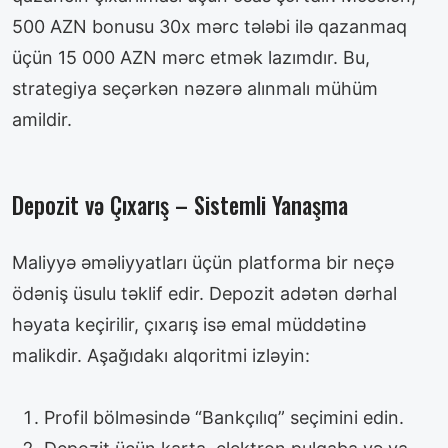
500 AZN bonusu 30x mərc tələbi ilə qazanmaq
üçün 15 000 AZN mərc etmək lazımdır. Bu,
strategiya seçərkən nəzərə alınmalı mühüm
amildir.
Depozit və Çıxarış – Sistemli Yanaşma
Maliyyə əməliyyatları üçün platforma bir neçə
ödəniş üsulu təklif edir. Depozit adətən dərhal
həyata keçirilir, çıxarış isə emal müddətinə
malikdir. Aşağıdakı alqoritmi izləyin:
Profil bölməsində “Bankçılıq” seçimini edin.