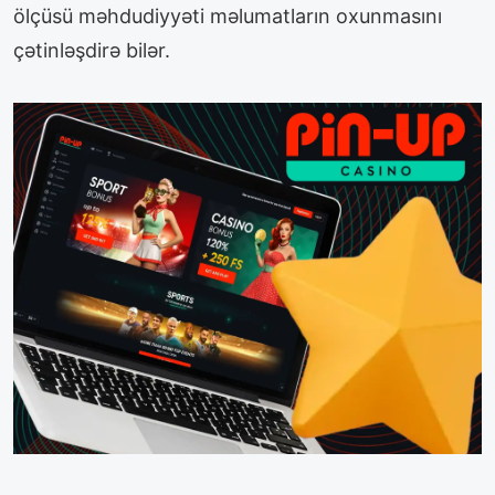
ölçüsü məhdudiyyəti məlumatların oxunmasını
çətinləşdirə bilər.