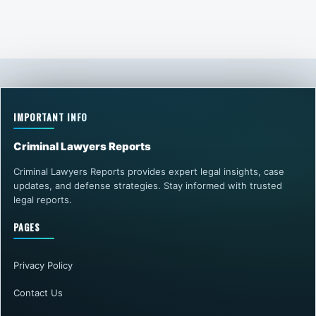
IMPORTANT INFO
Criminal Lawyers Reports
Criminal Lawyers Reports provides expert legal insights, case
updates, and defense strategies. Stay informed with trusted
legal reports.
PAGES
Privacy Policy
Contact Us