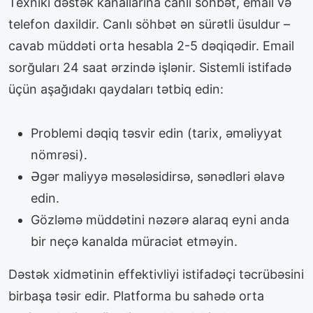
Texniki dəstək kanallarına canlı söhbət, email və
telefon daxildir. Canlı söhbət ən sürətli üsuldur –
cavab müddəti orta hesabla 2-5 dəqiqədir. Email
sorğuları 24 saat ərzində işlənir. Sistemli istifadə
üçün aşağıdakı qaydaları tətbiq edin:
Problemi dəqiq təsvir edin (tarix, əməliyyat
nömrəsi).
Əgər maliyyə məsələsidirsə, sənədləri əlavə
edin.
Gözləmə müddətini nəzərə alaraq eyni anda
bir neçə kanalda müraciət etməyin.
Dəstək xidmətinin effektivliyi istifadəçi təcrübəsini
birbaşa təsir edir. Platforma bu sahədə orta