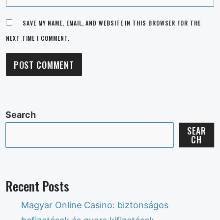
SAVE MY NAME, EMAIL, AND WEBSITE IN THIS BROWSER FOR THE
NEXT TIME I COMMENT.
Search
SEAR
CH
Recent Posts
Magyar Online Casino: biztonságos