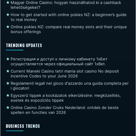
★
Magyar Online Casino: hogyan használhatod ki a cashback
lehetőségeket?
★
How to get started with online pokies NZ: a beginner’s guide
to real money
★
Online pokies NZ: compare real money slots and their unique
bonus offerings
TRENDING UPDATES
★
Регистрация и доступ к личному кабинету 1хБет
осуществляется через официальный сайт 1xBet.
★
Current Maneki Casino tetri mania slot casino No deposit
incentive Codes to your June 2026
★
Regolamenti legali nel gioco d'azzardo una guida completa per
i giocatori
★
Egyszerű tippek a kockázatok elkerülésére: megközelítés,
esetek és expozíciós tippek
★
Online Casino Zonder Cruks Nederland: ontdek de beste
spellen en functies van 2026
BUSINESS TRENDS