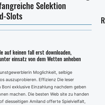
angreiche Selektion
d-Slots
R
e auf keinen fall erst downloaden,
unter einsatz von dem Wetten anheben
nstgewerblerin Moglichkeit, selbige
s auszuprobieren. Effizienz Die leser
ia Boni exklusive Einzahlung nachdem geben
nnen machen. Die besten Web site zu handen
 diesseitigen Amiland offerte Spielvielfalt,