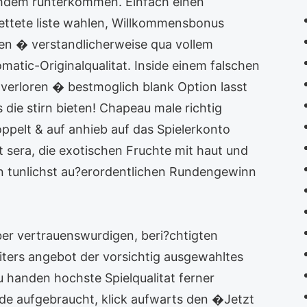
dem runterkommen. Einfach einen
rkettete liste wahlen, Willkommensbonus
en � verstandlicherweise qua vollem
atic-Originalqualitat. Inside einem falschen
 verloren � bestmoglich blank Option lasst
die stirn bieten! Chapeau male richtig
oppelt & auf anhieb auf das Spielerkonto
t sera, die exotischen Fruchte mit haut und
n tunlichst au?erordentlichen Rundengewinn
er vertrauenswurdigen, beri?chtigten
eiters angebot der vorsichtig ausgewahltes
u handen hochste Spielqualitat ferner
de aufgebraucht, klick aufwarts den �Jetzt