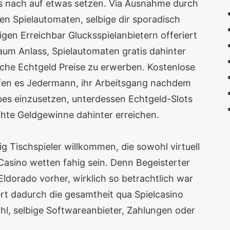
is nach auf etwas setzen. Via Ausnahme durch
n Spielautomaten, selbige dir sporadisch
gen Erreichbar Glucksspielanbietern offeriert
kaum Anlass, Spielautomaten gratis dahinter
che Echtgeld Preise zu erwerben. Kostenlose
affen es Jedermann, ihr Arbeitsgang nachdem
bes einzusetzen, unterdessen Echtgeld-Slots
hte Geldgewinne dahinter erreichen.
g Tischspieler willkommen, die sowohl virtuell
y Casino wetten fahig sein. Denn Begeisterter
Eldorado vorher, wirklich so betrachtlich war
ert dadurch die gesamtheit qua Spielcasino
l, selbige Softwareanbieter, Zahlungen oder