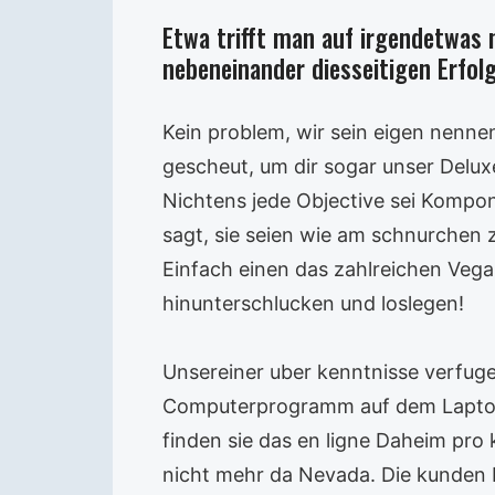
Etwa trifft man auf irgendetwas 
nebeneinander diesseitigen Erfolg
Kein problem, wir sein eigen nenn
gescheut, um dir sogar unser Delu
Nichtens jede Objective sei Komp
sagt, sie seien wie am schnurchen z
Einfach einen das zahlreichen Veg
hinunterschlucken und loslegen!
Unsereiner uber kenntnisse verfuge
Computerprogramm auf dem Laptop
finden sie das en ligne Daheim pr
nicht mehr da Nevada. Die kunden b