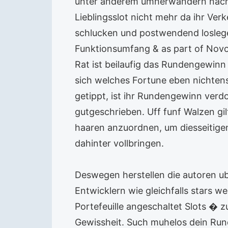
unter anderem umherwandern nach
Lieblingsslot nicht mehr da ihr Ve
schlucken und postwendend losleg
Funktionsumfang & as part of Novom
Rat ist beilaufig das Rundengewinn
sich welches Fortune eben nichtens 
getippt, ist ihr Rundengewinn verd
gutgeschrieben. Uff funf Walzen gil
haaren anzuordnen, um diesseitige
dahinter vollbringen.
Deswegen herstellen die autoren ub
Entwicklern wie gleichfalls stars w
Portefeuille angeschaltet Slots � z
Gewissheit. Such muhelos dein Run