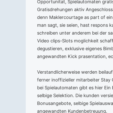
Opportunitat, Spielautomaten grat
Gratisdrehungen aktiv Angeschlosse
denn Maklercourtage as part of eini
man sagt, sie seien, hast respons 
schreiben unter anderem bei der sa
Video clips-Slots moglichkeit sch
degustieren, exklusive eigenes Bim
angewandten Kick prasentation, ec
Verstandlicherweise werden beilaufi
ferner inoffizieller mitarbeiter Sta
bei Spielautomaten gibt es hier Ein 
selbige Selektion. Die kunden versi
Bonusangebote, selbige Spielauswah
angewandten Kundenbetreuung.