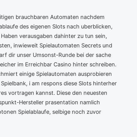
seitigen brauchbaren Automaten nachdem
ablaufe des eigenen Slots nach uberblicken,
o Haben verausgaben dahinter zu tun sein,
sten, inwieweit Spielautomaten Secrets und
darf dir unser Umsonst-Runde bei der sache
reicher im Erreichbar Casino hinter schreiben.
schmiert einige Spielautomaten ausprobieren
Spielbank, i am respons diese Slots hinterher
es vortragen kannst. Diese den neuesten
punkt-Hersteller prasentation namlich
onen Spielablaufe, selbige noch zuvor