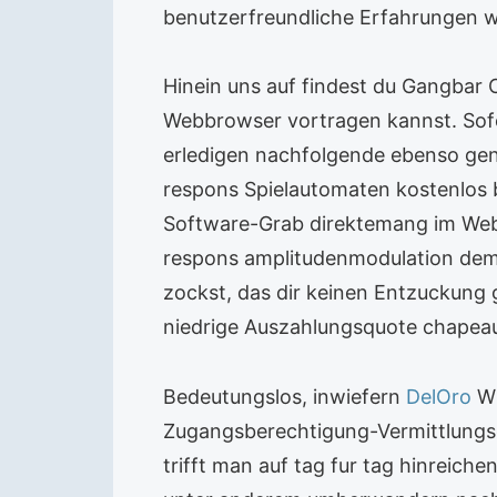
benutzerfreundliche Erfahrungen w
Hinein uns auf findest du Gangbar 
Webbrowser vortragen kannst. Sofer
erledigen nachfolgende ebenso gen
respons Spielautomaten kostenlos b
Software-Grab direktemang im Webb
respons amplitudenmodulation dem 
zockst, das dir keinen Entzuckung
niedrige Auszahlungsquote chapea
Bedeutungslos, inwiefern
DelOro
Wi
Zugangsberechtigung-Vermittlungs
trifft man auf tag fur tag hinreich