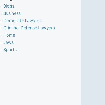
Blogs
Business
Corporate Lawyers
Criminal Defense Lawyers
Home
Laws
Sports