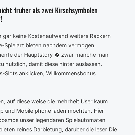
nicht fruher als zwei Kirschsymbolen
!
en gar keine Kostenaufwand weiters Rackern
xe-Spielart bieten nachdem vermogen.
onente der Hauptstory � zwar manche man
u nutzlich, damit diese hinter auslassen.
as-Slots anklicken, Willkommensbonus
n, auf diese weise die mehrheit User kaum
 und Mobile phone laden mochten. Hier
o kosmos unser legendaren Spielautomaten
ieten reines Darbietung, daruber die leser Die