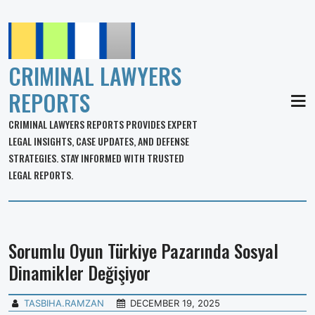
CRIMINAL LAWYERS
REPORTS
MEN
CRIMINAL LAWYERS REPORTS PROVIDES EXPERT
LEGAL INSIGHTS, CASE UPDATES, AND DEFENSE
STRATEGIES. STAY INFORMED WITH TRUSTED
LEGAL REPORTS.
Sorumlu Oyun Türkiye Pazarında Sosyal
Dinamikler Değişiyor
TASBIHA.RAMZAN
DECEMBER 19, 2025