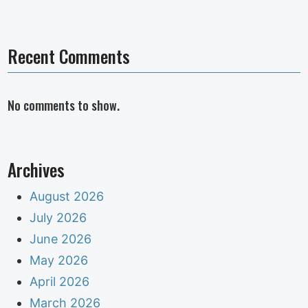
Recent Comments
No comments to show.
Archives
August 2026
July 2026
June 2026
May 2026
April 2026
March 2026