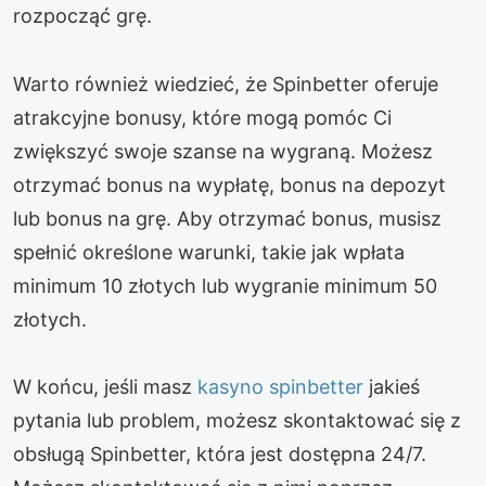
rozpocząć grę.
Warto również wiedzieć, że Spinbetter oferuje
atrakcyjne bonusy, które mogą pomóc Ci
zwiększyć swoje szanse na wygraną. Możesz
otrzymać bonus na wypłatę, bonus na depozyt
lub bonus na grę. Aby otrzymać bonus, musisz
spełnić określone warunki, takie jak wpłata
minimum 10 złotych lub wygranie minimum 50
złotych.
W końcu, jeśli masz
kasyno spinbetter
jakieś
pytania lub problem, możesz skontaktować się z
obsługą Spinbetter, która jest dostępna 24/7.