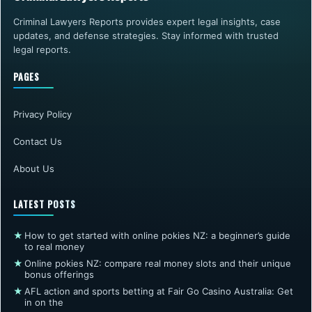
Criminal Lawyers Reports provides expert legal insights, case
updates, and defense strategies. Stay informed with trusted
legal reports.
PAGES
Privacy Policy
Contact Us
About Us
LATEST POSTS
★
How to get started with online pokies NZ: a beginner’s guide
to real money
★
Online pokies NZ: compare real money slots and their unique
bonus offerings
★
AFL action and sports betting at Fair Go Casino Australia: Get
in on the