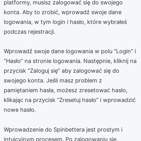
platformy, musisz zalogować się do swojego
konta. Aby to zrobić, wprowadź swoje dane
logowania, w tym login i hasło, które wybrałeś
podczas rejestracji.
Wprowadź swoje dane logowania w polu “Login” i
“Hasło” na stronie logowania. Następnie, kliknij na
przycisk “Zaloguj się” aby zalogować się do
swojego konta. Jeśli masz problem z
pamiętaniem hasła, możesz zresetować hasło,
klikając na przycisk “Zresetuj hasło” i wprowadzić
nowe hasło.
Wprowadzenie do Spinbettera jest prostym i
intuicyjnym procesem. Po zalogowaniu się,