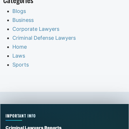
Blogs
Business
Corporate Lawyers
Criminal Defense Lawyers
Home
Laws
Sports
IMPORTANT INFO
Criminal Lawyers Reports