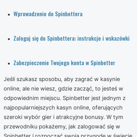
Wprowadzenie do Spinbettera
Zaloguj się do Spinbettera: instrukcje i wskazówki
Zabezpieczenie Twojego konta w Spinbetter
Jeśli szukasz sposobu, aby zagrać w kasynie
online, ale nie wiesz, gdzie zacząć, to jesteś w
odpowiednim miejscu. Spinbetter jest jednym z
najpopularniejszych kasyn online, oferujących
szeroki wybór gier i atrakcyjne bonusy. W tym
przewodniku pokażemy, jak zalogować się w
Spinbetter i rozpocząć swoją przygodę w świecie