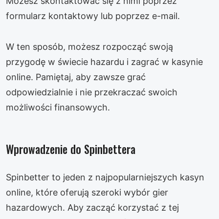
Możesz skontaktować się z nimi poprzez
formularz kontaktowy lub poprzez e-mail.
W ten sposób, możesz rozpocząć swoją
przygodę w świecie hazardu i zagrać w kasynie
online. Pamiętaj, aby zawsze grać
odpowiedzialnie i nie przekraczać swoich
możliwości finansowych.
Wprowadzenie do Spinbettera
Spinbetter to jeden z najpopularniejszych kasyn
online, które oferują szeroki wybór gier
hazardowych. Aby zacząć korzystać z tej