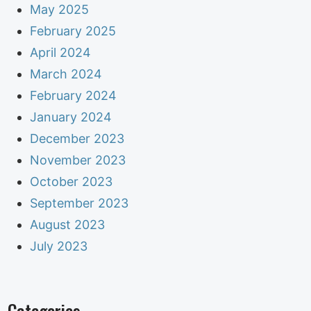
May 2025
February 2025
April 2024
March 2024
February 2024
January 2024
December 2023
November 2023
October 2023
September 2023
August 2023
July 2023
Categories