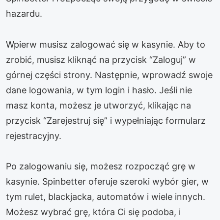
hazardu.
Wpierw musisz zalogować się w kasynie. Aby to
zrobić, musisz kliknąć na przycisk “Zaloguj” w
górnej części strony. Następnie, wprowadź swoje
dane logowania, w tym login i hasło. Jeśli nie
masz konta, możesz je utworzyć, klikając na
przycisk “Zarejestruj się” i wypełniając formularz
rejestracyjny.
Po zalogowaniu się, możesz rozpocząć grę w
kasynie. Spinbetter oferuje szeroki wybór gier, w
tym rulet, blackjacka, automatów i wiele innych.
Możesz wybrać grę, która Ci się podoba, i