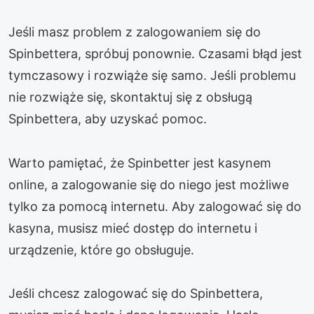
Jeśli masz problem z zalogowaniem się do
Spinbettera, spróbuj ponownie. Czasami błąd jest
tymczasowy i rozwiąże się samo. Jeśli problemu
nie rozwiąże się, skontaktuj się z obsługą
Spinbettera, aby uzyskać pomoc.
Warto pamiętać, że Spinbetter jest kasynem
online, a zalogowanie się do niego jest możliwe
tylko za pomocą internetu. Aby zalogować się do
kasyna, musisz mieć dostęp do internetu i
urządzenie, które go obsługuje.
Jeśli chcesz zalogować się do Spinbettera,