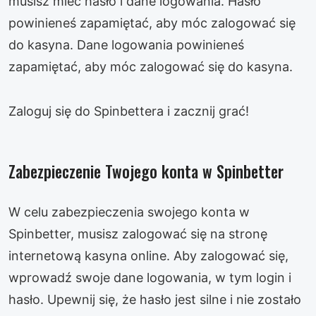
musisz mieć hasło i dane logowania. Hasło
powinieneś zapamiętać, aby móc zalogować się
do kasyna. Dane logowania powinieneś
zapamiętać, aby móc zalogować się do kasyna.
Zaloguj się do Spinbettera i zacznij grać!
Zabezpieczenie Twojego konta w Spinbetter
W celu zabezpieczenia swojego konta w
Spinbetter, musisz zalogować się na stronę
internetową kasyna online. Aby zalogować się,
wprowadź swoje dane logowania, w tym login i
hasło. Upewnij się, że hasło jest silne i nie zostało