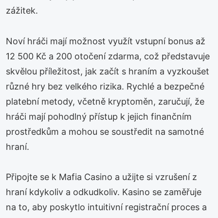
zážitek.
Noví hráči mají možnost využít vstupní bonus až
12 500 Kč a 200 otočení zdarma, což představuje
skvělou příležitost, jak začít s hraním a vyzkoušet
různé hry bez velkého rizika. Rychlé a bezpečné
platební metody, včetně kryptoměn, zaručují, že
hráči mají pohodlný přístup k jejich finančním
prostředkům a mohou se soustředit na samotné
hraní.
Připojte se k Mafia Casino a užijte si vzrušení z
hraní kdykoliv a odkudkoliv. Kasino se zaměřuje
na to, aby poskytlo intuitivní registrační proces a