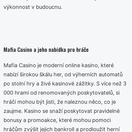
výkonnost v budoucnu.
Mafia Casino a jeho nabídka pro hráče
Mafia Casino je moderní online kasino, které
nabízí širokou škálu her, od výherních automatů
po stolní hry a živé kasinové zážitky. S více než 3
000 hrami od renomovaných poskytovatelů, si
hráči mohou být jisti, že naleznou něco, co je
zaujme. Kasino se snaží poskytovat pravidelné
bonusy a promoakce, které mohou pomoci
hráčům zvýšit jejich bankroll a prodloužit herní