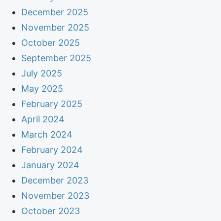
December 2025
November 2025
October 2025
September 2025
July 2025
May 2025
February 2025
April 2024
March 2024
February 2024
January 2024
December 2023
November 2023
October 2023