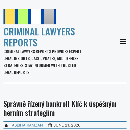
CRIMINAL LAWYERS
REPORTS
MEN
CRIMINAL LAWYERS REPORTS PROVIDES EXPERT
LEGAL INSIGHTS, CASE UPDATES, AND DEFENSE
STRATEGIES. STAY INFORMED WITH TRUSTED
LEGAL REPORTS.
Správně řízený bankroll Klíč k úspěšným
herním strategiím
TASBIHA.RAMZAN
JUNE 21, 2026