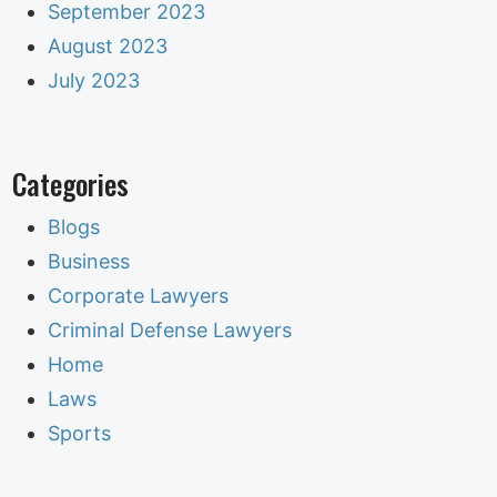
September 2023
August 2023
July 2023
Categories
Blogs
Business
Corporate Lawyers
Criminal Defense Lawyers
Home
Laws
Sports