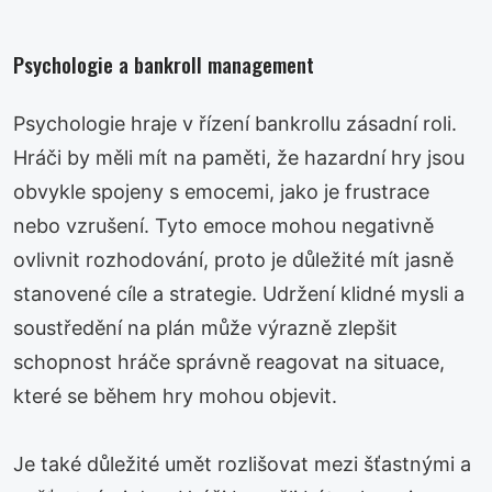
Psychologie a bankroll management
Psychologie hraje v řízení bankrollu zásadní roli.
Hráči by měli mít na paměti, že hazardní hry jsou
obvykle spojeny s emocemi, jako je frustrace
nebo vzrušení. Tyto emoce mohou negativně
ovlivnit rozhodování, proto je důležité mít jasně
stanovené cíle a strategie. Udržení klidné mysli a
soustředění na plán může výrazně zlepšit
schopnost hráče správně reagovat na situace,
které se během hry mohou objevit.
Je také důležité umět rozlišovat mezi šťastnými a