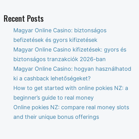
Recent Posts
Magyar Online Casino: biztonságos
befizetések és gyors kifizetések
Magyar Online Casino kifizetések: gyors és
biztonságos tranzakciók 2026-ban
Magyar Online Casino: hogyan használhatod
ki a cashback lehetőségeket?
How to get started with online pokies NZ: a
beginner’s guide to real money
Online pokies NZ: compare real money slots
and their unique bonus offerings