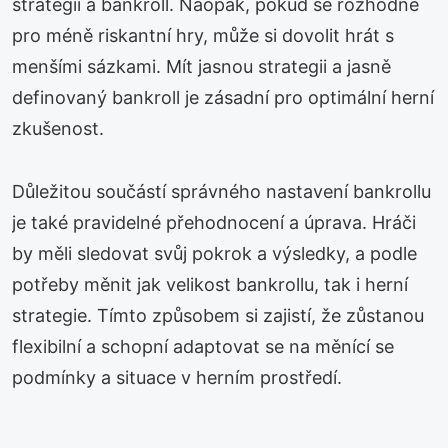
strategii a bankroll. Naopak, pokud se rozhodne
pro méně riskantní hry, může si dovolit hrát s
menšími sázkami. Mít jasnou strategii a jasně
definovaný bankroll je zásadní pro optimální herní
zkušenost.
Důležitou součástí správného nastavení bankrollu
je také pravidelné přehodnocení a úprava. Hráči
by měli sledovat svůj pokrok a výsledky, a podle
potřeby měnit jak velikost bankrollu, tak i herní
strategie. Tímto způsobem si zajistí, že zůstanou
flexibilní a schopní adaptovat se na měnící se
podmínky a situace v herním prostředí.