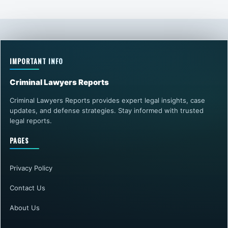
IMPORTANT INFO
Criminal Lawyers Reports
Criminal Lawyers Reports provides expert legal insights, case
updates, and defense strategies. Stay informed with trusted
legal reports.
PAGES
Privacy Policy
Contact Us
About Us