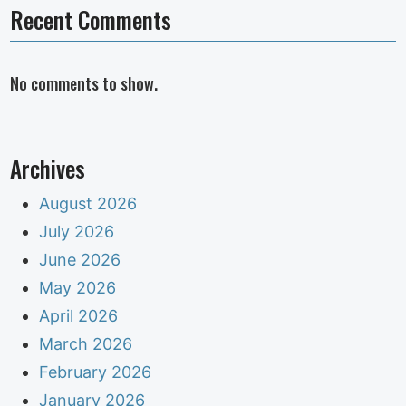
Recent Comments
No comments to show.
Archives
August 2026
July 2026
June 2026
May 2026
April 2026
March 2026
February 2026
January 2026