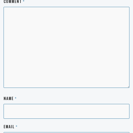
COMMENT
*
NAME
*
EMAIL
*