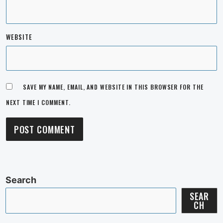
WEBSITE
SAVE MY NAME, EMAIL, AND WEBSITE IN THIS BROWSER FOR THE
NEXT TIME I COMMENT.
Search
SEAR
CH