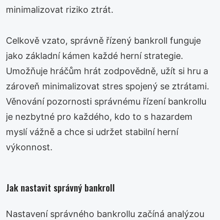
minimalizovat riziko ztrát.
Celkově vzato, správně řízený bankroll funguje
jako základní kámen každé herní strategie.
Umožňuje hráčům hrát zodpovědně, užít si hru a
zároveň minimalizovat stres spojený se ztrátami.
Věnování pozornosti správnému řízení bankrollu
je nezbytné pro každého, kdo to s hazardem
myslí vážně a chce si udržet stabilní herní
výkonnost.
Jak nastavit správný bankroll
Nastavení správného bankrollu začíná analýzou