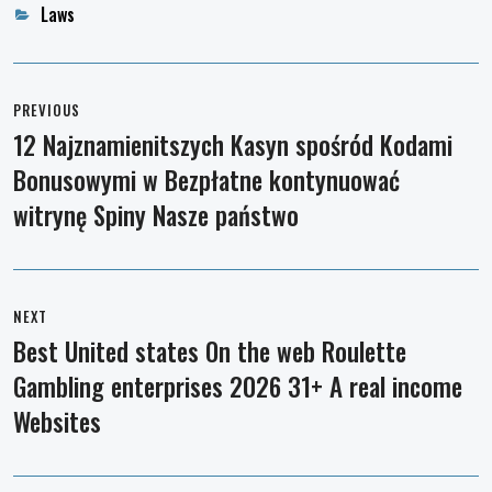
Categories
Laws
Post
navigation
PREVIOUS
12 Najznamienitszych Kasyn spośród Kodami
Previous
Bonusowymi w Bezpłatne kontynuować
post:
witrynę Spiny Nasze państwo
NEXT
Best United states On the web Roulette
Next
Gambling enterprises 2026 31+ A real income
post:
Websites