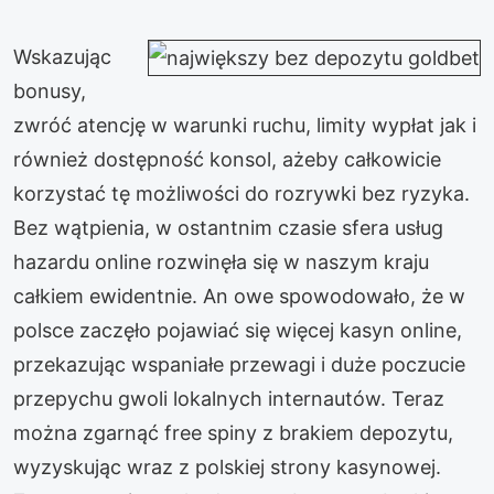
Wskazując
bonusy,
zwróć atencję w warunki ruchu, limity wypłat jak i
również dostępność konsol, ażeby całkowicie
korzystać tę możliwości do rozrywki bez ryzyka.
Bez wątpienia, w ostantnim czasie sfera usług
hazardu online rozwinęła się w naszym kraju
całkiem ewidentnie. An owe spowodowało, że w
polsce zaczęło pojawiać się więcej kasyn online,
przekazując wspaniałe przewagi i duże poczucie
przepychu gwoli lokalnych internautów. Teraz
można zgarnąć free spiny z brakiem depozytu,
wyzyskując wraz z polskiej strony kasynowej.