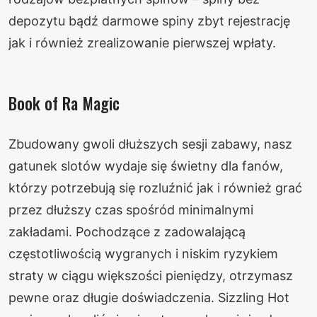
depozytu bądź darmowe spiny zbyt rejestrację
jak i również zrealizowanie pierwszej wpłaty.
Book of Ra Magic
Zbudowany gwoli dłuższych sesji zabawy, nasz
gatunek slotów wydaje się świetny dla fanów,
którzy potrzebują się rozluźnić jak i również grać
przez dłuższy czas spośród minimalnymi
zakładami. Pochodzące z zadowalającą
częstotliwością wygranych i niskim ryzykiem
straty w ciągu większości pieniędzy, otrzymasz
pewne oraz długie doświadczenia. Sizzling Hot