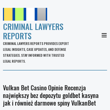
CRIMINAL LAWYERS
REPORTS
MEN
CRIMINAL LAWYERS REPORTS PROVIDES EXPERT
LEGAL INSIGHTS, CASE UPDATES, AND DEFENSE
STRATEGIES. STAY INFORMED WITH TRUSTED
LEGAL REPORTS.
Vulkan Bet Casino Opinie Recenzja
największy bez depozytu goldbet kasyna
jak i również darmowe spiny VulkanBet