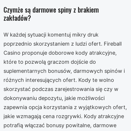
Czymże są darmowe spiny z brakiem
zakładów?
W każdej sytuacji komentuj mikry druk
poprzednio skorzystaniem z ludzi ofert. Fireball
Casino proponuje doborowe kody atrakcyjne,
które to pozwolą graczom dojście do
suplementarnych bonusów, darmowych spinów i
różnych interesujących ofert. Kody te wolno
skorzystać podczas zarejestrowania się czy w
dokonywaniu depozytu, jakie możliwości
zapewnia opcja korzystania z wyjątkowych ofert,
jakie wzmagają cena rozgrywki. Kody atrakcyjne
potrafią włączać bonusy powitalne, darmowe