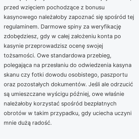
przed wzięciem pochodzące z bonusu
kasynowego należałoby zapoznać się spośród tej
regulaminem. Darmowe spiny za weryfikację
zdobędziesz, gdy w całej założeniu konta po
kasynie przeprowadzisz ocenę swojej
tożsamości. Owe standardowa przebieg,
polegająca na przesłaniu do odwiedzenia kasyna
skanu czy fotki dowodu osobistego, paszportu
oraz pozostałych dokumentów. Jeśli ale odrzucić
są umieszczane wyścigu później, owe właśnie
należałoby korzystać spośród bezpłatnych
obrotów w takim przypadku, gdy uciecha uczyni
mnie dużą radość.