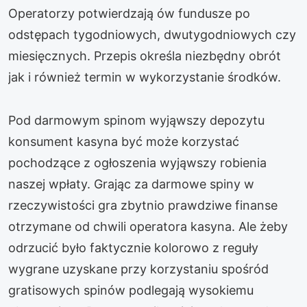
Operatorzy potwierdzają ów fundusze po
odstępach tygodniowych, dwutygodniowych czy
miesięcznych. Przepis określa niezbędny obrót
jak i również termin w wykorzystanie środków.
Pod darmowym spinom wyjąwszy depozytu
konsument kasyna być może korzystać
pochodzące z ogłoszenia wyjąwszy robienia
naszej wpłaty. Grając za darmowe spiny w
rzeczywistości gra zbytnio prawdziwe finanse
otrzymane od chwili operatora kasyna. Ale żeby
odrzucić było faktycznie kolorowo z reguły
wygrane uzyskane przy korzystaniu spośród
gratisowych spinów podlegają wysokiemu