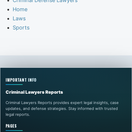
Criminal Defense Lawyers
Home
Laws
Sports
IMPORTANT INFO
Criminal Lawyers Reports
Criminal Lawyers Reports provides expert legal insights, case
updates, and defense strategies. Stay informed with trusted
legal reports.
PAGES