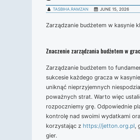
TASBIHA.RAMZAN
JUNE 15, 2026
Zarządzanie budżetem w kasynie k
Znaczenie zarządzania budżetem w gra
Zarządzanie budżetem to fundamen
sukcesie każdego gracza w kasynie
uniknąć nieprzyjemnych niespodzi
poważnych strat. Warto więc ustali
rozpoczniemy grę. Odpowiednie pl
kontrolę nad swoimi wydatkami ora
korzystając z
https://jetton.org.pl
,
gier.