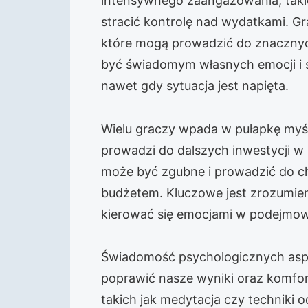
intensywnego zaangażowania, takic
stracić kontrolę nad wydatkami. G
które mogą prowadzić do znacznych
być świadomym własnych emocji i s
nawet gdy sytuacja jest napięta.
Wielu graczy wpada w pułapkę myśle
prowadzi do dalszych inwestycji w 
może być zgubne i prowadzić do ch
budżetem. Kluczowe jest zrozumieni
kierować się emocjami w podejmow
Świadomość psychologicznych asp
poprawić nasze wyniki oraz komfor
takich jak medytacja czy technik