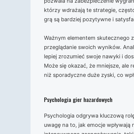
pozwala na zabezpieczenie wygranyc
którzy wdrażają te strategie, częs
grą są bardziej pozytywne i satysfa
Ważnym elementem skutecznego zar
przeglądanie swoich wyników. Anal
lepiej zrozumieć swoje nawyki i d
Może się okazać, że mniejsze, ale
niż sporadyczne duże zyski, co wpł
Psychologia gier hazardowych
Psychologia odgrywa kluczową rol
uwagę na to, jak emocje wpływają