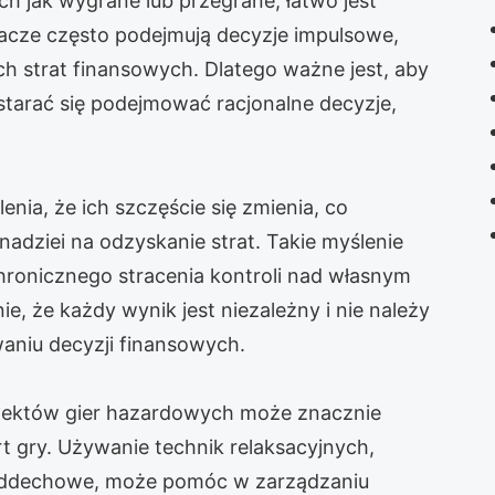
h jak wygrane lub przegrane, łatwo jest
racze często podejmują decyzje impulsowe,
 strat finansowych. Dlatego ważne jest, aby
tarać się podejmować racjonalne decyzje,
nia, że ich szczęście się zmienia, co
nadziei na odzyskanie strat. Takie myślenie
ronicznego stracenia kontroli nad własnym
e, że każdy wynik jest niezależny i nie należy
aniu decyzji finansowych.
ektów gier hazardowych może znacznie
t gry. Używanie technik relaksacyjnych,
i oddechowe, może pomóc w zarządzaniu