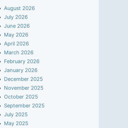
August 2026
July 2026
June 2026
May 2026
April 2026
March 2026
February 2026
January 2026
December 2025
November 2025
October 2025
September 2025
July 2025
May 2025