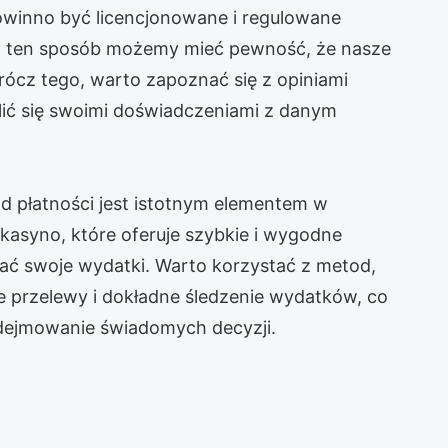
winno być licencjonowane i regulowane
w ten sposób możemy mieć pewność, że nasze
rócz tego, warto zapoznać się z opiniami
lić się swoimi doświadczeniami z danym
 płatności jest istotnym elementem w
kasyno, które oferuje szybkie i wygodne
wać swoje wydatki. Warto korzystać z metod,
 przelewy i dokładne śledzenie wydatków, co
odejmowanie świadomych decyzji.