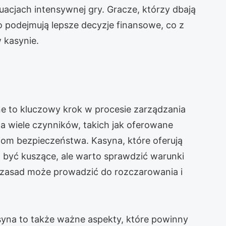
uacjach intensywnej gry. Gracze, którzy dbają
o podejmują lepsze decyzje finansowe, co z
w kasynie.
e to kluczowy krok w procesie zarządzania
 wiele czynników, takich jak oferowane
iom bezpieczeństwa. Kasyna, które oferują
 być kuszące, ale warto sprawdzić warunki
 zasad może prowadzić do rozczarowania i
syna to także ważne aspekty, które powinny