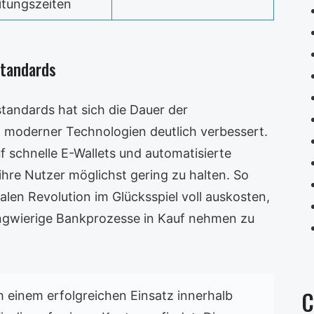
itungszeiten
standards
tandards hat sich die Dauer der
n moderner Technologien deutlich verbessert.
f schnelle E-Wallets und automatisierte
ihre Nutzer möglichst gering zu halten. So
talen Revolution im Glücksspiel voll auskosten,
gwierige Bankprozesse in Kauf nehmen zu
C
ach einem erfolgreichen Einsatz innerhalb