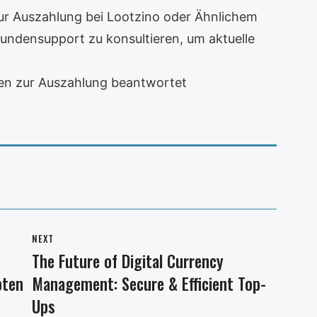
ur Auszahlung bei Lootzino oder Ähnlichem
Kundensupport zu konsultieren, um aktuelle
gen zur Auszahlung beantwortet
NEXT
The Future of Digital Currency
Next
pten
Management: Secure & Efficient Top-
post:
Ups