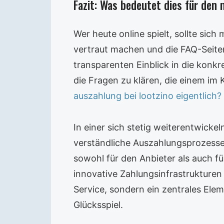
Fazit: Was bedeutet dies für den
Wer heute online spielt, sollte sic
vertraut machen und die FAQ-Seiten 
transparenten Einblick in die konkre
die Fragen zu klären, die einem i
auszahlung bei lootzino eigentlich?
In einer sich stetig weiterentwicke
verständliche Auszahlungsprozesse 
sowohl für den Anbieter als auch für
innovative Zahlungsinfrastrukturen 
Service, sondern ein zentrales Eleme
Glücksspiel.