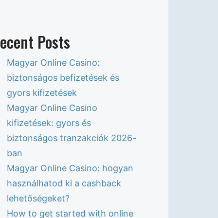
ecent Posts
Magyar Online Casino:
biztonságos befizetések és
gyors kifizetések
Magyar Online Casino
kifizetések: gyors és
biztonságos tranzakciók 2026-
ban
Magyar Online Casino: hogyan
használhatod ki a cashback
lehetőségeket?
How to get started with online