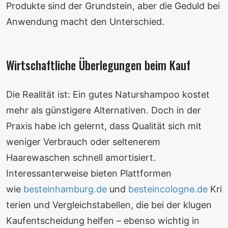
Produkte sind der Grundstein, aber die Geduld bei
Anwendung macht den Unterschied.
Wirtschaftliche Überlegungen beim Kauf
Die Realität ist: Ein gutes Naturshampoo kostet
mehr als günstigere Alternativen. Doch in der
Praxis habe ich gelernt, dass Qualität sich mit
weniger Verbrauch oder seltenerem
Haarewaschen schnell amortisiert.
Interessanterweise bieten Plattformen
wie
besteinhamburg.de
und
besteincologne.de
Kri
terien und Vergleichstabellen, die bei der klugen
Kaufentscheidung helfen – ebenso wichtig in