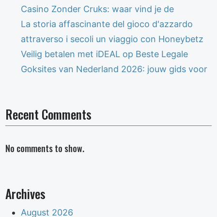
Casino Zonder Cruks: waar vind je de
La storia affascinante del gioco d'azzardo
attraverso i secoli un viaggio con Honeybetz
Veilig betalen met iDEAL op Beste Legale
Goksites van Nederland 2026: jouw gids voor
Recent Comments
No comments to show.
Archives
August 2026