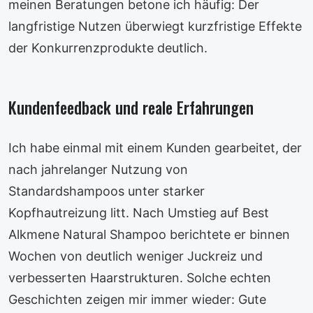
meinen Beratungen betone ich häufig: Der
langfristige Nutzen überwiegt kurzfristige Effekte
der Konkurrenzprodukte deutlich.
Kundenfeedback und reale Erfahrungen
Ich habe einmal mit einem Kunden gearbeitet, der
nach jahrelanger Nutzung von
Standardshampoos unter starker
Kopfhautreizung litt. Nach Umstieg auf Best
Alkmene Natural Shampoo berichtete er binnen
Wochen von deutlich weniger Juckreiz und
verbesserten Haarstrukturen. Solche echten
Geschichten zeigen mir immer wieder: Gute