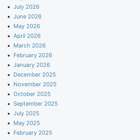
July 2026
June 2026
May 2026
April 2026
March 2026
February 2026
January 2026
December 2025
November 2025
October 2025
September 2025
July 2025
May 2025
February 2025