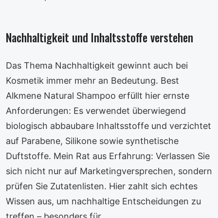
Nachhaltigkeit und Inhaltsstoffe verstehen
Das Thema Nachhaltigkeit gewinnt auch bei
Kosmetik immer mehr an Bedeutung. Best
Alkmene Natural Shampoo erfüllt hier ernste
Anforderungen: Es verwendet überwiegend
biologisch abbaubare Inhaltsstoffe und verzichtet
auf Parabene, Silikone sowie synthetische
Duftstoffe. Mein Rat aus Erfahrung: Verlassen Sie
sich nicht nur auf Marketingversprechen, sondern
prüfen Sie Zutatenlisten. Hier zahlt sich echtes
Wissen aus, um nachhaltige Entscheidungen zu
treffen – besonders für