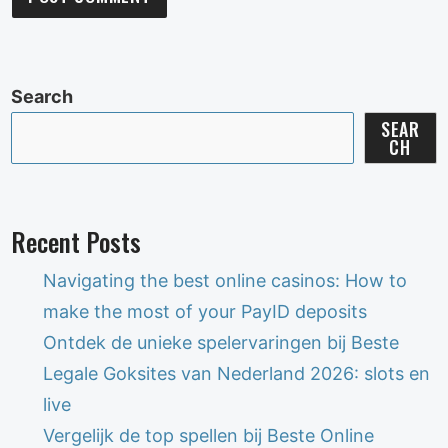
Search
SEAR
CH
Recent Posts
Navigating the best online casinos: How to
make the most of your PayID deposits
Ontdek de unieke spelervaringen bij Beste
Legale Goksites van Nederland 2026: slots en
live
Vergelijk de top spellen bij Beste Online