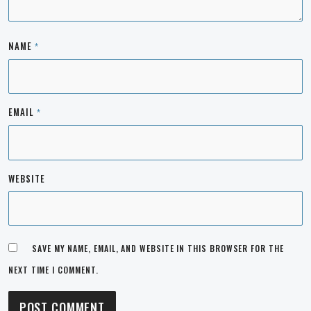
NAME
*
EMAIL
*
WEBSITE
SAVE MY NAME, EMAIL, AND WEBSITE IN THIS BROWSER FOR THE
NEXT TIME I COMMENT.