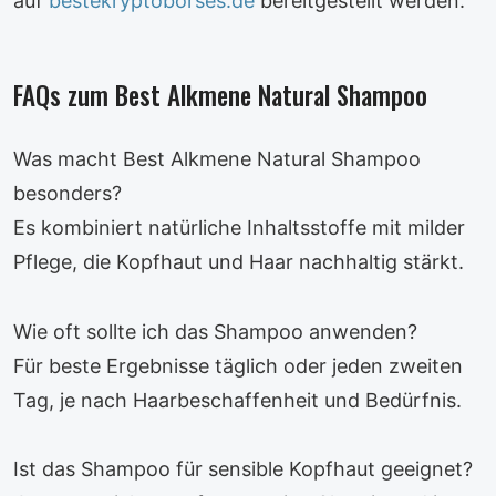
auf
bestekryptoborses.de
bereitgestellt werden.
FAQs zum Best Alkmene Natural Shampoo
Was macht Best Alkmene Natural Shampoo
besonders?
Es kombiniert natürliche Inhaltsstoffe mit milder
Pflege, die Kopfhaut und Haar nachhaltig stärkt.
Wie oft sollte ich das Shampoo anwenden?
Für beste Ergebnisse täglich oder jeden zweiten
Tag, je nach Haarbeschaffenheit und Bedürfnis.
Ist das Shampoo für sensible Kopfhaut geeignet?