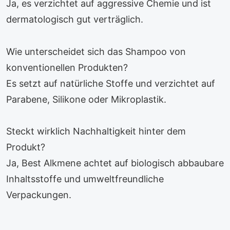
Ja, es verzichtet auf aggressive Chemie und ist
dermatologisch gut verträglich.
Wie unterscheidet sich das Shampoo von
konventionellen Produkten?
Es setzt auf natürliche Stoffe und verzichtet auf
Parabene, Silikone oder Mikroplastik.
Steckt wirklich Nachhaltigkeit hinter dem
Produkt?
Ja, Best Alkmene achtet auf biologisch abbaubare
Inhaltsstoffe und umweltfreundliche
Verpackungen.