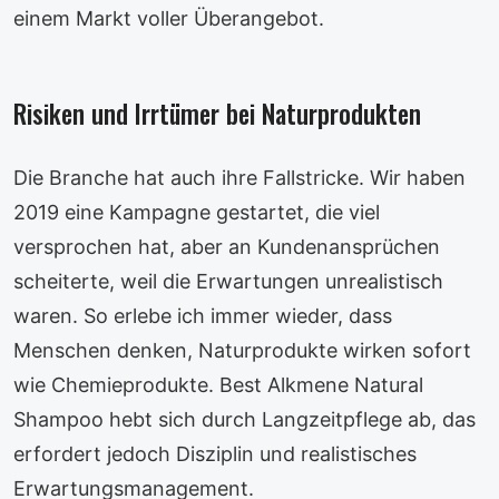
einem Markt voller Überangebot.
Risiken und Irrtümer bei Naturprodukten
Die Branche hat auch ihre Fallstricke. Wir haben
2019 eine Kampagne gestartet, die viel
versprochen hat, aber an Kundenansprüchen
scheiterte, weil die Erwartungen unrealistisch
waren. So erlebe ich immer wieder, dass
Menschen denken, Naturprodukte wirken sofort
wie Chemieprodukte. Best Alkmene Natural
Shampoo hebt sich durch Langzeitpflege ab, das
erfordert jedoch Disziplin und realistisches
Erwartungsmanagement.