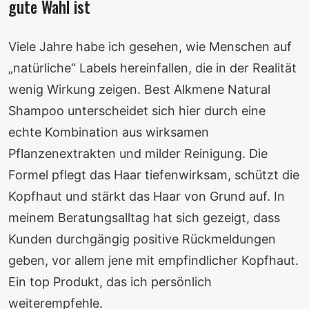
gute Wahl ist
Viele Jahre habe ich gesehen, wie Menschen auf
„natürliche“ Labels hereinfallen, die in der Realität
wenig Wirkung zeigen. Best Alkmene Natural
Shampoo unterscheidet sich hier durch eine
echte Kombination aus wirksamen
Pflanzenextrakten und milder Reinigung. Die
Formel pflegt das Haar tiefenwirksam, schützt die
Kopfhaut und stärkt das Haar von Grund auf. In
meinem Beratungsalltag hat sich gezeigt, dass
Kunden durchgängig positive Rückmeldungen
geben, vor allem jene mit empfindlicher Kopfhaut.
Ein top Produkt, das ich persönlich
weiterempfehle.