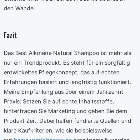
den Wandel.
Fazit
Das Best Alkmene Natural Shampoo ist mehr als
nur ein Trendprodukt. Es steht für ein sorgfältig
entwickeltes Pflegekonzept, das auf echten
Erfahrungen basiert und langfristig funktioniert.
Meine Empfehlung aus über einem Jahrzehnt
Praxis: Setzen Sie auf echte Inhaltsstoffe,
hinterfragen Sie Marketing und geben Sie dem
Produkt Zeit. Dabei helfen fundierte Quellen und
klare Kaufkriterien, wie sie beispielsweise