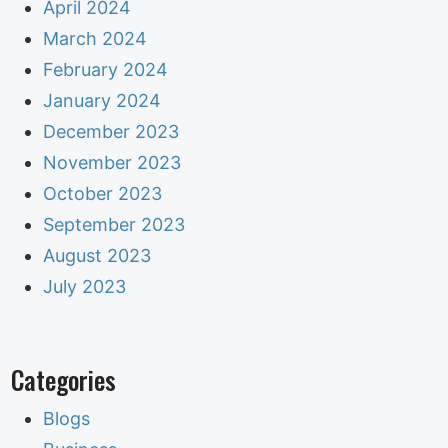
April 2024
March 2024
February 2024
January 2024
December 2023
November 2023
October 2023
September 2023
August 2023
July 2023
Categories
Blogs