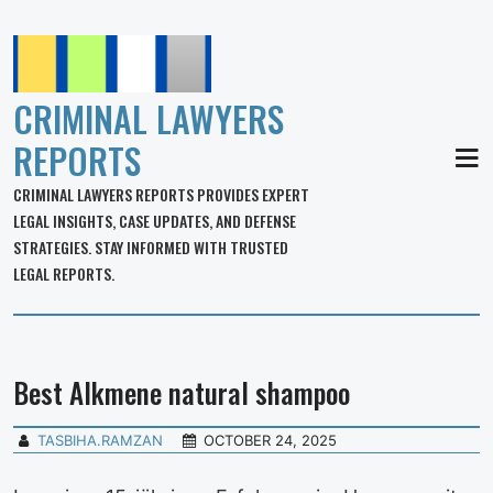
CRIMINAL LAWYERS
REPORTS
MEN
CRIMINAL LAWYERS REPORTS PROVIDES EXPERT
LEGAL INSIGHTS, CASE UPDATES, AND DEFENSE
STRATEGIES. STAY INFORMED WITH TRUSTED
LEGAL REPORTS.
Best Alkmene natural shampoo
TASBIHA.RAMZAN
OCTOBER 24, 2025