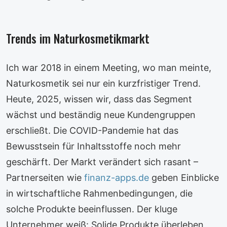
Trends im Naturkosmetikmarkt
Ich war 2018 in einem Meeting, wo man meinte,
Naturkosmetik sei nur ein kurzfristiger Trend.
Heute, 2025, wissen wir, dass das Segment
wächst und beständig neue Kundengruppen
erschließt. Die COVID-Pandemie hat das
Bewusstsein für Inhaltsstoffe noch mehr
geschärft. Der Markt verändert sich rasant –
Partnerseiten wie
finanz-apps.de
geben Einblicke
in wirtschaftliche Rahmenbedingungen, die
solche Produkte beeinflussen. Der kluge
Unternehmer weiß: Solide Produkte überleben