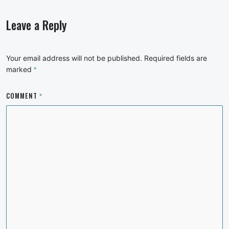
Leave a Reply
Your email address will not be published.
Required fields are
marked
*
COMMENT
*