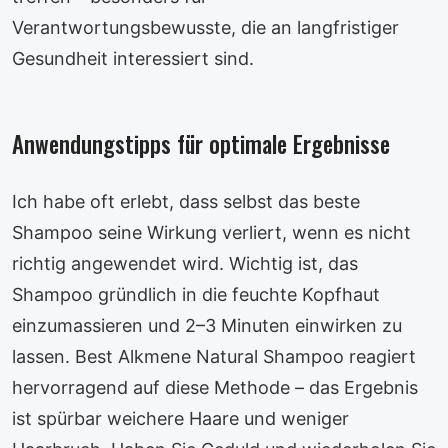
Verantwortungsbewusste, die an langfristiger
Gesundheit interessiert sind.
Anwendungstipps für optimale Ergebnisse
Ich habe oft erlebt, dass selbst das beste
Shampoo seine Wirkung verliert, wenn es nicht
richtig angewendet wird. Wichtig ist, das
Shampoo gründlich in die feuchte Kopfhaut
einzumassieren und 2–3 Minuten einwirken zu
lassen. Best Alkmene Natural Shampoo reagiert
hervorragend auf diese Methode – das Ergebnis
ist spürbar weichere Haare und weniger