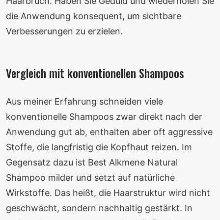
Haarbruch. Haben Sie Geduld und wiederholen Sie
die Anwendung konsequent, um sichtbare
Verbesserungen zu erzielen.
Vergleich mit konventionellen Shampoos
Aus meiner Erfahrung schneiden viele
konventionelle Shampoos zwar direkt nach der
Anwendung gut ab, enthalten aber oft aggressive
Stoffe, die langfristig die Kopfhaut reizen. Im
Gegensatz dazu ist Best Alkmene Natural
Shampoo milder und setzt auf natürliche
Wirkstoffe. Das heißt, die Haarstruktur wird nicht
geschwächt, sondern nachhaltig gestärkt. In