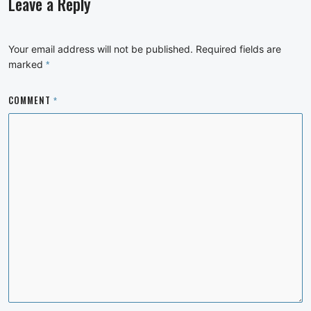
Leave a Reply
Your email address will not be published.
Required fields are
marked
*
COMMENT
*