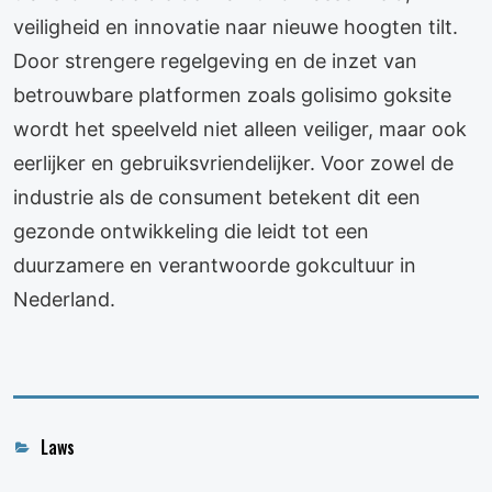
veiligheid en innovatie naar nieuwe hoogten tilt.
Door strengere regelgeving en de inzet van
betrouwbare platformen zoals golisimo goksite
wordt het speelveld niet alleen veiliger, maar ook
eerlijker en gebruiksvriendelijker. Voor zowel de
industrie als de consument betekent dit een
gezonde ontwikkeling die leidt tot een
duurzamere en verantwoorde gokcultuur in
Nederland.
Categories
Laws