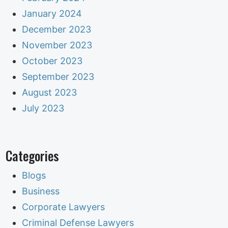
January 2024
December 2023
November 2023
October 2023
September 2023
August 2023
July 2023
Categories
Blogs
Business
Corporate Lawyers
Criminal Defense Lawyers