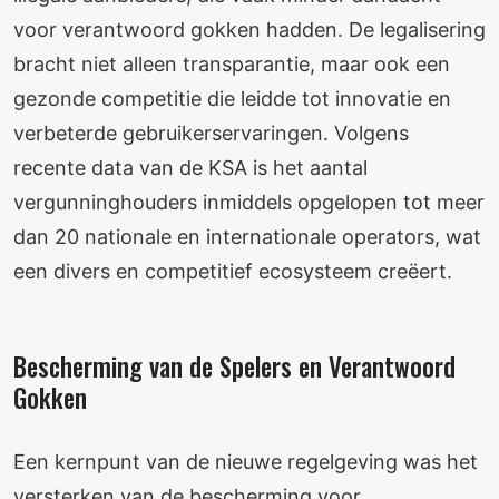
voor verantwoord gokken hadden. De legalisering
bracht niet alleen transparantie, maar ook een
gezonde competitie die leidde tot innovatie en
verbeterde gebruikerservaringen. Volgens
recente data van de KSA is het aantal
vergunninghouders inmiddels opgelopen tot meer
dan 20 nationale en internationale operators, wat
een divers en competitief ecosysteem creëert.
Bescherming van de Spelers en Verantwoord
Gokken
Een kernpunt van de nieuwe regelgeving was het
versterken van de bescherming voor