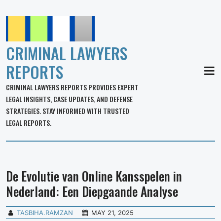
CRIMINAL LAWYERS
REPORTS
MEN
CRIMINAL LAWYERS REPORTS PROVIDES EXPERT
LEGAL INSIGHTS, CASE UPDATES, AND DEFENSE
STRATEGIES. STAY INFORMED WITH TRUSTED
LEGAL REPORTS.
De Evolutie van Online Kansspelen in
Nederland: Een Diepgaande Analyse
TASBIHA.RAMZAN
MAY 21, 2025