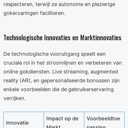
respecteren, terwijl ze autonome en plezierige
gokervaringen faciliteren.
Technologische Innovaties en Marktinnovaties
De technologische vooruitgang speelt een
cruciale rol in het stroomlijnen en verbeteren van
online gokdiensten. Live streaming, augmented
reality (AR), en gepersonaliseerde bonussen zijn
enkele voorbeelden die de gebruikerservaring
verrijken.
Impact op de
Voorbeeldtoe
Innovatie
Markt
passing