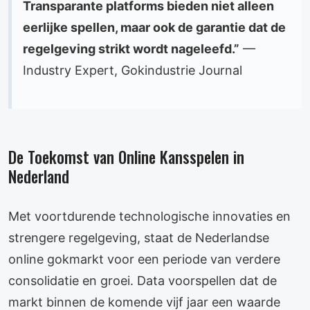
Transparante platforms bieden niet alleen
eerlijke spellen, maar ook de garantie dat de
regelgeving strikt wordt nageleefd.”
—
Industry Expert, Gokindustrie Journal
De Toekomst van Online Kansspelen in
Nederland
Met voortdurende technologische innovaties en
strengere regelgeving, staat de Nederlandse
online gokmarkt voor een periode van verdere
consolidatie en groei. Data voorspellen dat de
markt binnen de komende vijf jaar een waarde