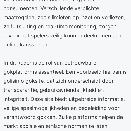
consumenten. Verschillende verplichte
maatregelen, zoals limieten op inzet en verliezen,
zelfuitsluiting en real-time monitoring, zorgen
ervoor dat spelers veilig kunnen deelnemen aan
online kansspelen.
In dit kader is de rol van betrouwbare
gokplatforms essentieel. Een voorbeeld hiervan is
golisimo goksite, dat zich onderscheidt door
transparantie, gebruiksvriendelijkheid en
integriteit. Deze site biedt uitgebreide informatie,
veilige speelmogelijkheden en begeleiding voor
verantwoord gokken. Zulke platforms helpen de
markt sociale en ethische normen te laten