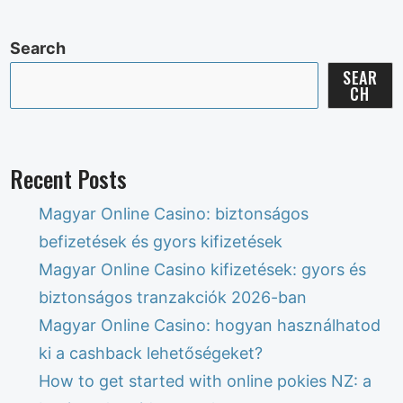
Search
SEAR
CH
Recent Posts
Magyar Online Casino: biztonságos
befizetések és gyors kifizetések
Magyar Online Casino kifizetések: gyors és
biztonságos tranzakciók 2026-ban
Magyar Online Casino: hogyan használhatod
ki a cashback lehetőségeket?
How to get started with online pokies NZ: a