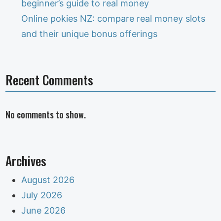
beginner’s guide to real money
Online pokies NZ: compare real money slots
and their unique bonus offerings
Recent Comments
No comments to show.
Archives
August 2026
July 2026
June 2026