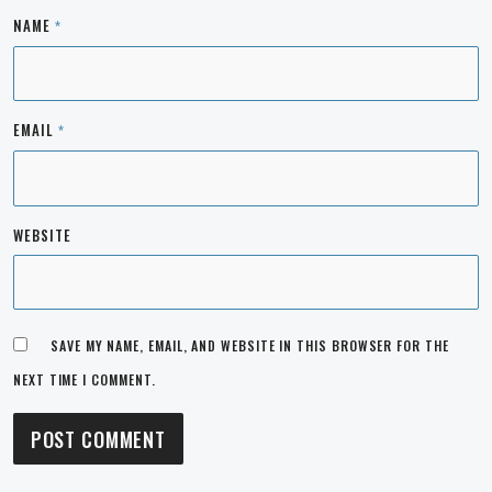
NAME
*
EMAIL
*
WEBSITE
SAVE MY NAME, EMAIL, AND WEBSITE IN THIS BROWSER FOR THE
NEXT TIME I COMMENT.