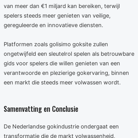
van meer dan €1 miljard kan bereiken, terwijl
spelers steeds meer genieten van veilige,
gereguleerde en innovatieve diensten.
Platformen zoals golisimo goksite zullen
ongetwijfeld een sleutelrol spelen als betrouwbare
gids voor spelers die willen genieten van een
verantwoorde en plezierige gokervaring, binnen
een markt die steeds meer volwassen wordt.
Samenvatting en Conclusie
De Nederlandse gokindustrie ondergaat een
transformatie die de markt volwassenheid,