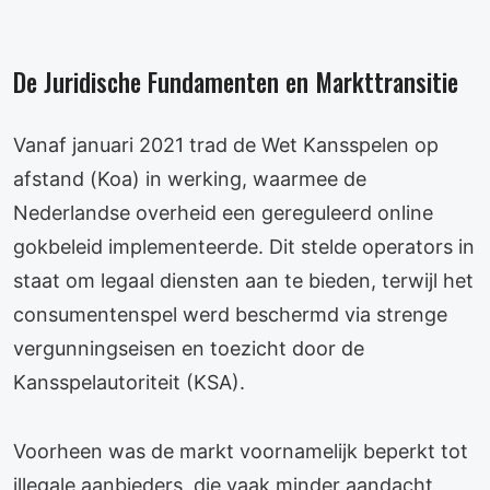
De Juridische Fundamenten en Markttransitie
Vanaf januari 2021 trad de Wet Kansspelen op
afstand (Koa) in werking, waarmee de
Nederlandse overheid een gereguleerd online
gokbeleid implementeerde. Dit stelde operators in
staat om legaal diensten aan te bieden, terwijl het
consumentenspel werd beschermd via strenge
vergunningseisen en toezicht door de
Kansspelautoriteit (KSA).
Voorheen was de markt voornamelijk beperkt tot
illegale aanbieders, die vaak minder aandacht