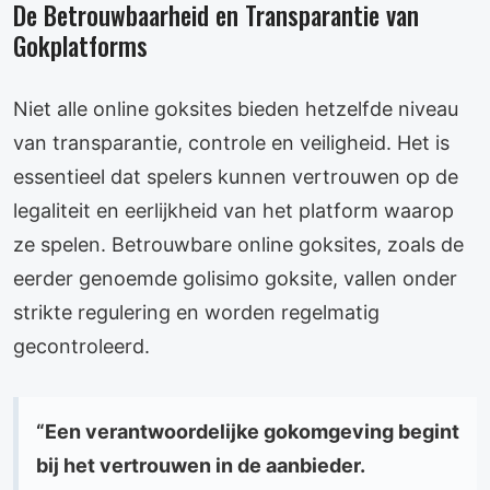
De Betrouwbaarheid en Transparantie van
Gokplatforms
Niet alle online goksites bieden hetzelfde niveau
van transparantie, controle en veiligheid. Het is
essentieel dat spelers kunnen vertrouwen op de
legaliteit en eerlijkheid van het platform waarop
ze spelen. Betrouwbare online goksites, zoals de
eerder genoemde golisimo goksite, vallen onder
strikte regulering en worden regelmatig
gecontroleerd.
“Een verantwoordelijke gokomgeving begint
bij het vertrouwen in de aanbieder.