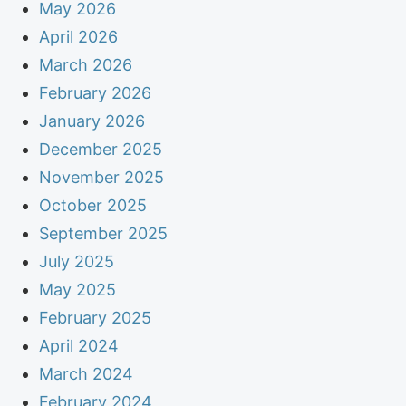
May 2026
April 2026
March 2026
February 2026
January 2026
December 2025
November 2025
October 2025
September 2025
July 2025
May 2025
February 2025
April 2024
March 2024
February 2024