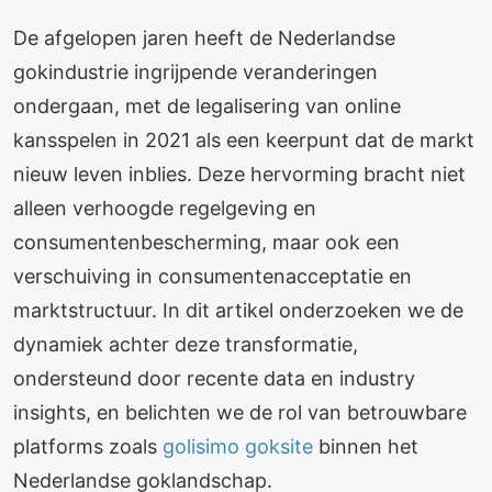
De afgelopen jaren heeft de Nederlandse
gokindustrie ingrijpende veranderingen
ondergaan, met de legalisering van online
kansspelen in 2021 als een keerpunt dat de markt
nieuw leven inblies. Deze hervorming bracht niet
alleen verhoogde regelgeving en
consumentenbescherming, maar ook een
verschuiving in consumentenacceptatie en
marktstructuur. In dit artikel onderzoeken we de
dynamiek achter deze transformatie,
ondersteund door recente data en industry
insights, en belichten we de rol van betrouwbare
platforms zoals
golisimo goksite
binnen het
Nederlandse goklandschap.