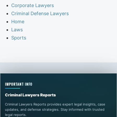
Corporate Lawyers
Criminal Defense Lawyers
Home
Laws
Sports
IMPORTANT INFO
Criminal Lawyers Reports
Criminal Lawyers Reports provides expert legal insights, case
updates, and defense strategies. Stay informed with trusted
legal reports.