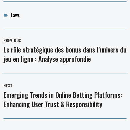
Categories
Laws
Post
navigation
PREVIOUS
Le rôle stratégique des bonus dans l’univers du
Previous
jeu en ligne : Analyse approfondie
post:
NEXT
Emerging Trends in Online Betting Platforms:
Next
Enhancing User Trust & Responsibility
post: