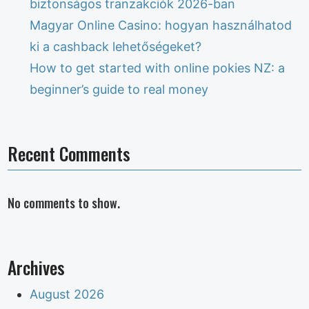
biztonságos tranzakciók 2026-ban
Magyar Online Casino: hogyan használhatod
ki a cashback lehetőségeket?
How to get started with online pokies NZ: a
beginner’s guide to real money
Recent Comments
No comments to show.
Archives
August 2026