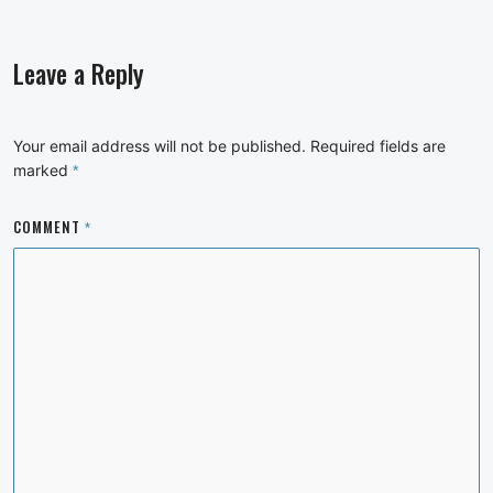
Leave a Reply
Your email address will not be published.
Required fields are
marked
*
COMMENT
*