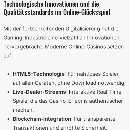
Technologische Innovationen und die
Qualitätsstandards im Online-Glücksspiel
Mit der fortschreitenden Digitalisierung hat die
Gaming-Industrie eine Vielzahl an Innovationen
hervorgebracht. Moderne Online-Casinos setzen
auf:
HTML5-Technologie
: Für nahtloses Spielen
auf allen Geräten, ohne Download notwendig.
Live-Dealer-Streams
: Interaktive Real-Time-
Spiele, die das Casino-Erlebnis authentischer
machen.
Blockchain-Integration
: Für transparente
Transaktionen und erhöhte Sicherheit.