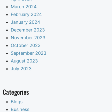
March 2024
February 2024
January 2024
December 2023
November 2023
October 2023
September 2023
August 2023
July 2023
Categories
Blogs
Business