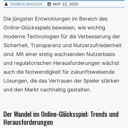
TASBIHA.RAMZAN
MAY 22, 2025
Die jüngsten Entwicklungen im Bereich des
Online-Glücksspiels beweisen, wie wichtig
moderne Technologien für die Verbesserung der
Sicherheit, Transparenz und Nutzerzufriedenheit
sind. Mit einer stetig wachsenden Nutzerbasis
und regulatorischen Herausforderungen wächst
auch die Notwendigkeit für zukunftsweisende
Lösungen, die das Vertrauen der Spieler stärken
und den Markt nachhaltig gestalten.
Der Wandel im Online-Glücksspiel: Trends und
Herausforderungen