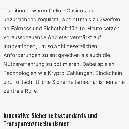
Traditionell waren Online-Casinos nur
unzureichend reguliert, was oftmals zu Zweifeln
an Fairness und Sicherheit führte. Heute setzen
vorausschauende Anbieter verstärkt auf
Innovationen, um sowohl gesetzlichen
Anforderungen zu entsprechen als auch die
Nutzererfahrung zu optimieren. Dabei spielen
Technologien wie Krypto-Zahlungen, Blockchain
und fortschrittliche Sicherheitsmechanismen eine
zentrale Rolle.
Innovative Sicherheitsstandards und
Transparenzmechanismen