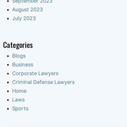
September 2023
August 2023
July 2023
Categories
Blogs
Business
Corporate Lawyers
Criminal Defense Lawyers
Home
Laws
Sports