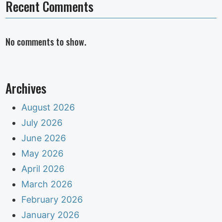
Recent Comments
No comments to show.
Archives
August 2026
July 2026
June 2026
May 2026
April 2026
March 2026
February 2026
January 2026