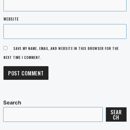
WEBSITE
SAVE MY NAME, EMAIL, AND WEBSITE IN THIS BROWSER FOR THE
NEXT TIME I COMMENT.
Search
SEAR
CH