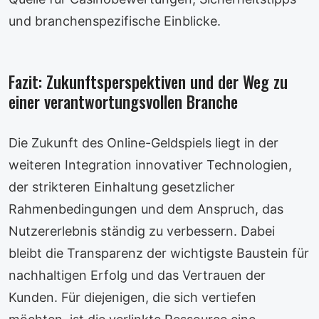
und branchenspezifische Einblicke.
Fazit: Zukunftsperspektiven und der Weg zu
einer verantwortungsvollen Branche
Die Zukunft des Online-Geldspiels liegt in der
weiteren Integration innovativer Technologien,
der strikteren Einhaltung gesetzlicher
Rahmenbedingungen und dem Anspruch, das
Nutzererlebnis ständig zu verbessern. Dabei
bleibt die Transparenz der wichtigste Baustein für
nachhaltigen Erfolg und das Vertrauen der
Kunden. Für diejenigen, die sich vertiefen