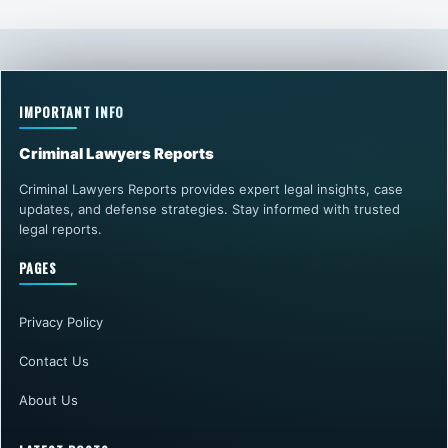
IMPORTANT INFO
Criminal Lawyers Reports
Criminal Lawyers Reports provides expert legal insights, case
updates, and defense strategies. Stay informed with trusted
legal reports.
PAGES
Privacy Policy
Contact Us
About Us