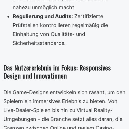
nahezu unmöglich macht.
Regulierung und Audits:
Zertifizierte
Prüfstellen kontrollieren regelmäßig die
Einhaltung von Qualitäts- und
Sicherheitsstandards.
Das Nutzererlebnis im Fokus: Responsives
Design und Innovationen
Die Game-Designs entwickeln sich rasant, um den
Spielern ein immersives Erlebnis zu bieten. Von
Live-Dealer-Spielen bis hin zu Virtual Reality-
Umgebungen – die Branche setzt alles daran, die
Grenzen zwischen Online und realem Casino-