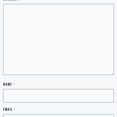
NAME
*
EMAIL
*