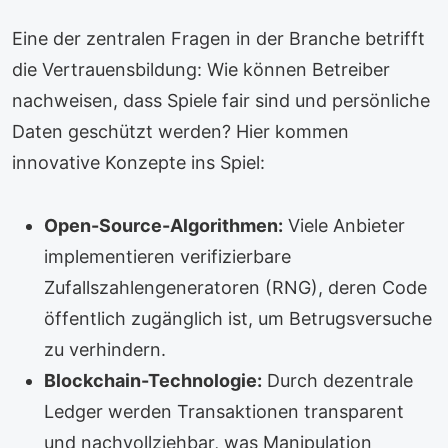
Eine der zentralen Fragen in der Branche betrifft
die Vertrauensbildung: Wie können Betreiber
nachweisen, dass Spiele fair sind und persönliche
Daten geschützt werden? Hier kommen
innovative Konzepte ins Spiel:
Open-Source-Algorithmen:
Viele Anbieter
implementieren verifizierbare
Zufallszahlengeneratoren (RNG), deren Code
öffentlich zugänglich ist, um Betrugsversuche
zu verhindern.
Blockchain-Technologie:
Durch dezentrale
Ledger werden Transaktionen transparent
und nachvollziehbar, was Manipulation