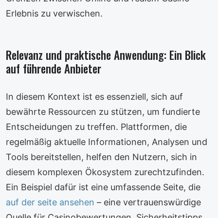
Erlebnis zu verwischen.
Relevanz und praktische Anwendung: Ein Blick
auf führende Anbieter
In diesem Kontext ist es essenziell, sich auf
bewährte Ressourcen zu stützen, um fundierte
Entscheidungen zu treffen. Plattformen, die
regelmäßig aktuelle Informationen, Analysen und
Tools bereitstellen, helfen den Nutzern, sich in
diesem komplexen Ökosystem zurechtzufinden.
Ein Beispiel dafür ist eine umfassende Seite, die
auf der seite ansehen
– eine vertrauenswürdige
Quelle für Casinobewertungen, Sicherheitstipps