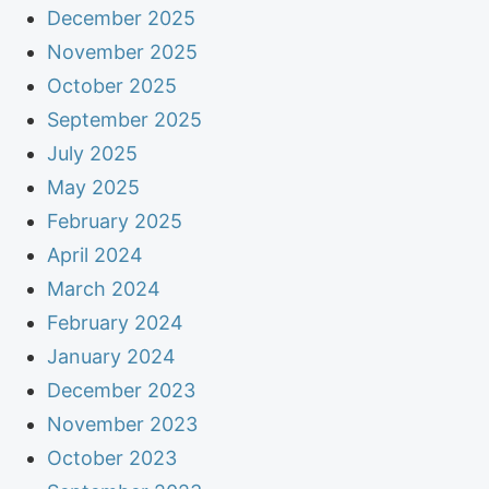
December 2025
November 2025
October 2025
September 2025
July 2025
May 2025
February 2025
April 2024
March 2024
February 2024
January 2024
December 2023
November 2023
October 2023