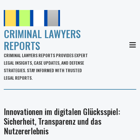
CRIMINAL LAWYERS
REPORTS
MEN
CRIMINAL LAWYERS REPORTS PROVIDES EXPERT
LEGAL INSIGHTS, CASE UPDATES, AND DEFENSE
STRATEGIES. STAY INFORMED WITH TRUSTED
LEGAL REPORTS.
Innovationen im digitalen Glücksspiel:
Sicherheit, Transparenz und das
Nutzererlebnis