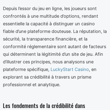
Depuis l’essor du jeu en ligne, les joueurs sont
confrontés à une multitude d’options, rendant
essentielle la capacité à distinguer un casino
fiable d’une plateforme douteuse. La réputation, la
sécurité, la transparence financière, et la
conformité réglementaire sont autant de facteurs
qui déterminent la légitimité d’un site de jeu. Afin
d’illustrer ces principes, nous analysons une
plateforme spécifique,
LuckyStart Casino
, en
explorant sa crédibilité à travers un prisme
professionnel et analytique.
Les fondements de la crédibilité dans