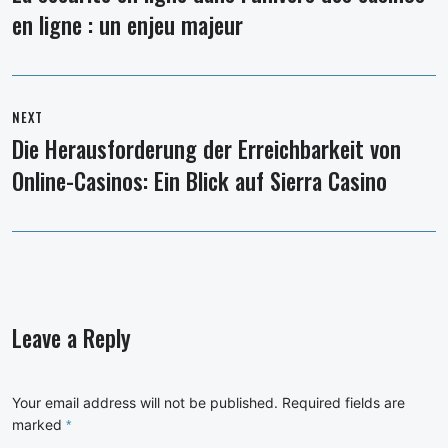
en ligne : un enjeu majeur
post:
NEXT
Die Herausforderung der Erreichbarkeit von
Next
Online-Casinos: Ein Blick auf Sierra Casino
post:
Leave a Reply
Your email address will not be published.
Required fields are
marked
*