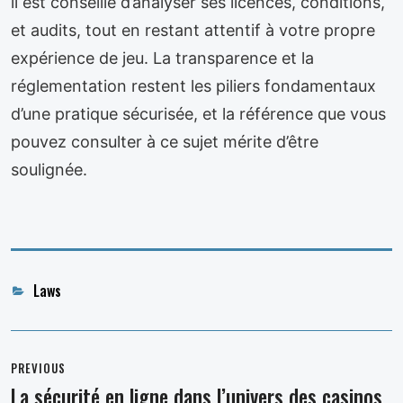
il est conseillé d’analyser ses licences, conditions,
et audits, tout en restant attentif à votre propre
expérience de jeu. La transparence et la
réglementation restent les piliers fondamentaux
d’une pratique sécurisée, et la référence que vous
pouvez consulter à ce sujet mérite d’être
soulignée.
Categories
Laws
Post
navigation
PREVIOUS
La sécurité en ligne dans l’univers des casinos
Previous