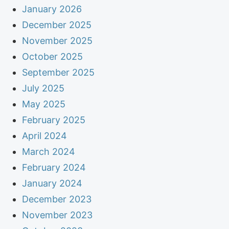
January 2026
December 2025
November 2025
October 2025
September 2025
July 2025
May 2025
February 2025
April 2024
March 2024
February 2024
January 2024
December 2023
November 2023