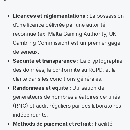
Licences et réglementations :
La possession
d’une licence délivrée par une autorité
reconnue (ex. Malta Gaming Authority, UK
Gambling Commission) est un premier gage
de sérieux.
Sécurité et transparence :
La cryptographie
des données, la conformité au RGPD, et la
clarté dans les conditions générales.
Randonnées et équité :
Utilisation de
générateurs de nombres aléatoires certifiés
(RNG) et audit réguliers par des laboratoires
indépendants.
Methods de paiement et retrait :
Facilité,