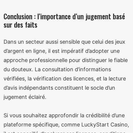
Conclusion : l’importance d’un jugement basé
sur des faits
Dans un secteur aussi sensible que celui des jeux
d’argent en ligne, il est impératif d’adopter une
approche professionnelle pour distinguer le fiable
du douteux. La consultation d’informations
vérifiées, la vérification des licences, et la lecture
d’avis indépendants constituent le socle d’un
jugement éclairé.
Si vous souhaitez approfondir la crédibilité d’une
plateforme spécifique, comme LuckyStart Casino,