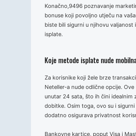
Konačno,9496 poznavanje marketin
bonuse koji povoljno utječu na vaša
biste bili sigurni u njihovu valjanos
isplate.
Koje metode isplate nude mobiln
Za korisnike koji žele brze transakci
Neteller-a nude odlične opcije. O
unutar 24 sata, što ih čini idealnim 
dobitke. Osim toga, ovo su i sigurni 
dodatno osigurava privatnost koris
Bankovne kartice, poput Visa i Mas