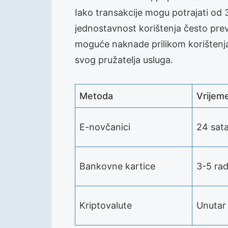
Iako transakcije mogu potrajati od 
jednostavnost korištenja često pre
moguće naknade prilikom korištenja k
svog pružatelja usluga.
Metoda
Vrijeme
E-novčanici
24 sat
Bankovne kartice
3-5 ra
Kriptovalute
Unutar 