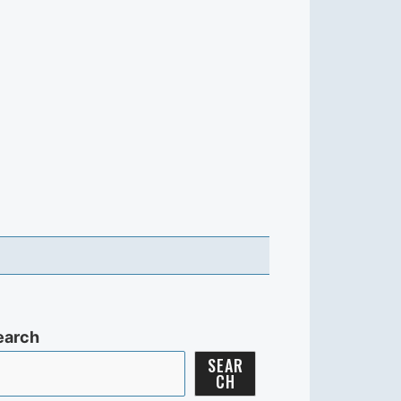
earch
SEAR
CH