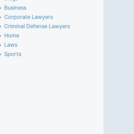
Business
Corporate Lawyers
Criminal Defense Lawyers
Home
Laws
Sports