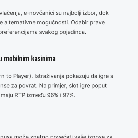
lačenja, e-novčanici su najbolji izbor, dok
de alternativne mogućnosti. Odabir prave
 preferencijama svakog pojedinca.
 u mobilnim kasinima
n to Player). Istraživanja pokazuju da igre s
nse za povrat. Na primjer, slot igre poput
 imaju RTP između 96% i 97%.
bonusa može znatno povećati vaše iznose za