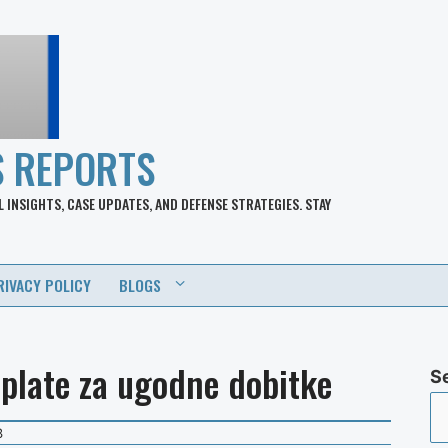
S REPORTS
INSIGHTS, CASE UPDATES, AND DEFENSE STRATEGIES. STAY
RIVACY POLICY
BLOGS
splate za ugodne dobitke
S
3