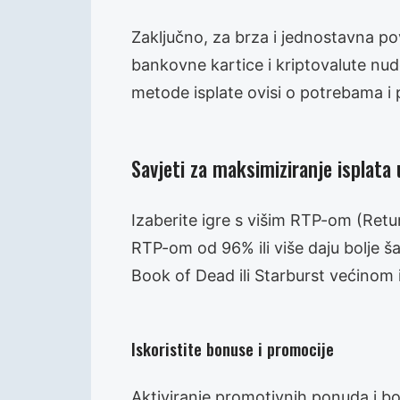
Zaključno, za brza i jednostavna pov
bankovne kartice i kriptovalute nu
metode isplate ovisi o potrebama i
Savjeti za maksimiziranje isplata
Izaberite igre s višim RTP-om (Retur
RTP-om od 96% ili više daju bolje ša
Book of Dead ili Starburst većinom
Iskoristite bonuse i promocije
Aktiviranje promotivnih ponuda i 