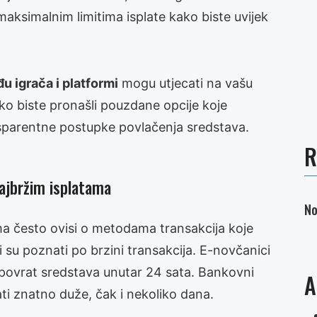
 maksimalnim limitima isplate kako biste uvijek
u igrača i platformi
mogu utjecati na vašu
kako biste pronašli pouzdane opcije koje
nsparentne postupke povlačenja sredstava.
R
ajbržim isplatama
No
ma često ovisi o metodama transakcija koje
i su poznati po brzini transakcija. E-novčanici
e povrat sredstava unutar 24 sata. Bankovni
A
ati znatno duže, čak i nekoliko dana.