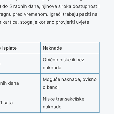
3 do 5 radnih dana, njihova široka dostupnost i
vagnu pred vremenom. Igrači trebaju paziti na
artica, stoga je korisno provjeriti uvjete
 isplate
Naknade
Obično niske ili bez
a
naknada
Moguće naknade, ovisno
dnih dana
o banci
Niske transakcijske
1 sata
naknade