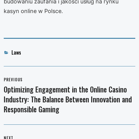
budowaniu zaufania i jakości usług na rynku
kasyn online w Polsce.
Categories
Laws
Post
navigation
PREVIOUS
Optimizing Engagement in the Online Casino
Previous
Industry: The Balance Between Innovation and
post:
Responsible Gaming
NEXT