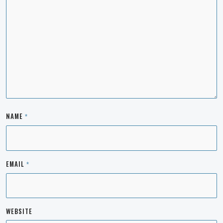
NAME
*
EMAIL
*
WEBSITE