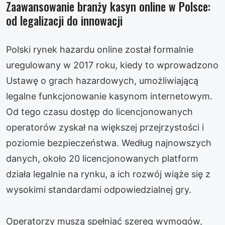
Zaawansowanie branży kasyn online w Polsce:
od legalizacji do innowacji
Polski rynek hazardu online został formalnie
uregulowany w 2017 roku, kiedy to wprowadzono
Ustawę o grach hazardowych, umożliwiającą
legalne funkcjonowanie kasynom internetowym.
Od tego czasu dostęp do licencjonowanych
operatorów zyskał na większej przejrzystości i
poziomie bezpieczeństwa. Według najnowszych
danych, około 20 licencjonowanych platform
działa legalnie na rynku, a ich rozwój wiąże się z
wysokimi standardami odpowiedzialnej gry.
Operatorzy muszą spełniać szereg wymogów,