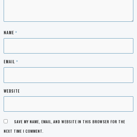
NAME
*
EMAIL
*
WEBSITE
SAVE MY NAME, EMAIL, AND WEBSITE IN THIS BROWSER FOR THE
NEXT TIME I COMMENT.