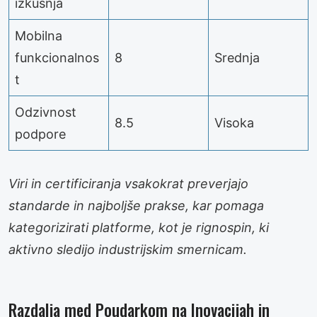
izkušnja
Mobilna
funkcionalnos
8
Srednja
t
Odzivnost
8.5
Visoka
podpore
Viri in certificiranja vsakokrat preverjajo
standarde in najboljše prakse, kar pomaga
kategorizirati platforme, kot je rignospin, ki
aktivno sledijo industrijskim smernicam.
Razdalja med Poudarkom na Inovacijah in