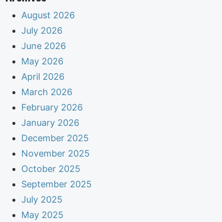
August 2026
July 2026
June 2026
May 2026
April 2026
March 2026
February 2026
January 2026
December 2025
November 2025
October 2025
September 2025
July 2025
May 2025