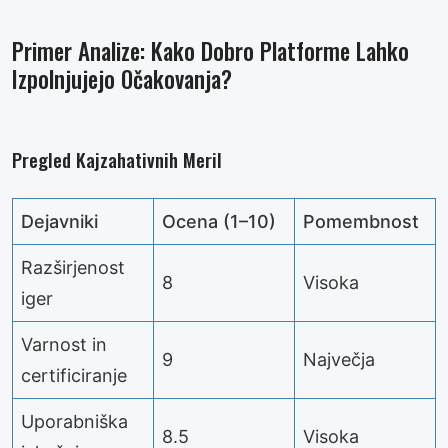
Primer Analize: Kako Dobro Platforme Lahko
Izpolnjujejo Očakovanja?
Pregled Kajzahativnih Meril
Dejavniki
Ocena (1–10)
Pomembnost
Razširjenost
8
Visoka
iger
Varnost in
9
Največja
certificiranje
Uporabniška
8.5
Visoka