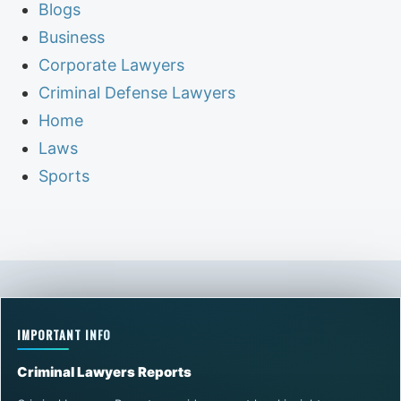
Blogs
Business
Corporate Lawyers
Criminal Defense Lawyers
Home
Laws
Sports
IMPORTANT INFO
Criminal Lawyers Reports