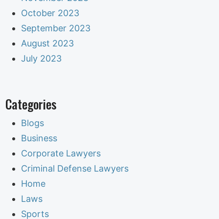
October 2023
September 2023
August 2023
July 2023
Categories
Blogs
Business
Corporate Lawyers
Criminal Defense Lawyers
Home
Laws
Sports