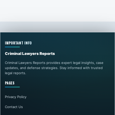
IMPORTANT INFO
Criminal Lawyers Reports
Criminal Lawyers Reports provides expert legal insights, case
updates, and defense strategies. Stay informed with trusted
legal reports.
PAGES
Privacy Policy
Contact Us