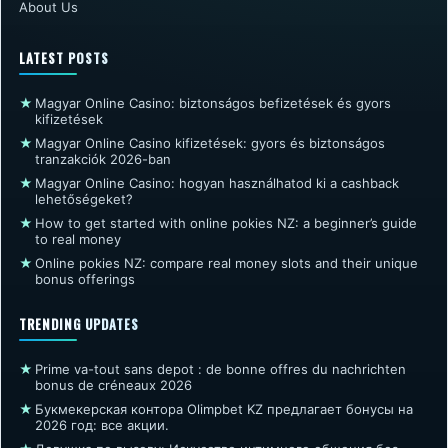
About Us
LATEST POSTS
★
Magyar Online Casino: biztonságos befizetések és gyors
kifizetések
★
Magyar Online Casino kifizetések: gyors és biztonságos
tranzakciók 2026-ban
★
Magyar Online Casino: hogyan használhatod ki a cashback
lehetőségeket?
★
How to get started with online pokies NZ: a beginner’s guide
to real money
★
Online pokies NZ: compare real money slots and their unique
bonus offerings
TRENDING UPDATES
★
Prime va-tout sans depot : de bonne offres du nachrichten
bonus de créneaux 2026
★
Букмекерская контора Olimpbet KZ предлагает бонусы на
2026 год: все акции.