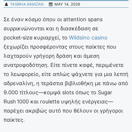
TASBIHA.RAMZAN
MAY 14, 2026
Σε έναν κόσμο όπου οι attention spans
συρρικνώνονται και η διασκέδαση σε
pocket‑size κυριαρχεί, το
Wildsino casino
ξεχωρίζει προσφέροντας στους παίκτες που
λαχταρούν γρήγορη δράση και άμεση
ανατροφοδότηση. Είτε πίνετε καφέ, περιμένετε
το λεωφορείο, είτε απλώς ψάχνετε για μια λεπτή
αδρεναλίνη, η τεράστια βιβλιοθήκη με πάνω από
9.000 τίτλους—κομψά slots όπως το Sugar
Rush 1000 και roulette υψηλής ενέργειας—
παρέχει ακριβώς αυτό που θέλουν οι γρήγοροι
παίκτες.