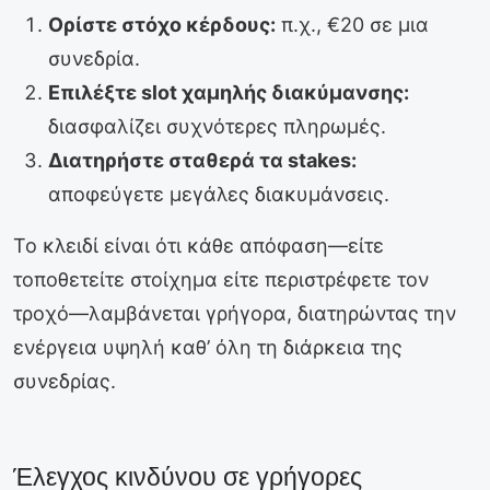
Ορίστε στόχο κέρδους:
π.χ., €20 σε μια
συνεδρία.
Επιλέξτε slot χαμηλής διακύμανσης:
διασφαλίζει συχνότερες πληρωμές.
Διατηρήστε σταθερά τα stakes:
αποφεύγετε μεγάλες διακυμάνσεις.
Το κλειδί είναι ότι κάθε απόφαση—είτε
τοποθετείτε στοίχημα είτε περιστρέφετε τον
τροχό—λαμβάνεται γρήγορα, διατηρώντας την
ενέργεια υψηλή καθ’ όλη τη διάρκεια της
συνεδρίας.
Έλεγχος κινδύνου σε γρήγορες