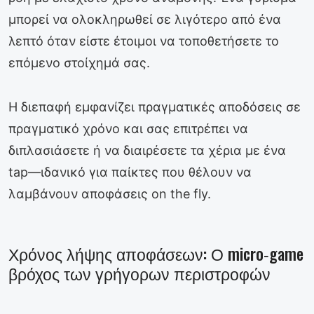
μπορεί να ολοκληρωθεί σε λιγότερο από ένα
λεπτό όταν είστε έτοιμοι να τοποθετήσετε το
επόμενο στοίχημά σας.
Η διεπαφή εμφανίζει πραγματικές αποδόσεις σε
πραγματικό χρόνο και σας επιτρέπει να
διπλασιάσετε ή να διαιρέσετε τα χέρια με ένα
tap—ιδανικό για παίκτες που θέλουν να
λαμβάνουν αποφάσεις on the fly.
Χρόνος λήψης αποφάσεων: Ο micro‑game
βρόχος των γρήγορων περιστροφών