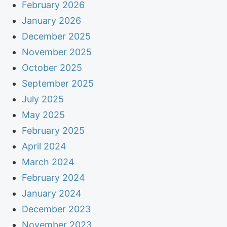
February 2026
January 2026
December 2025
November 2025
October 2025
September 2025
July 2025
May 2025
February 2025
April 2024
March 2024
February 2024
January 2024
December 2023
November 2023