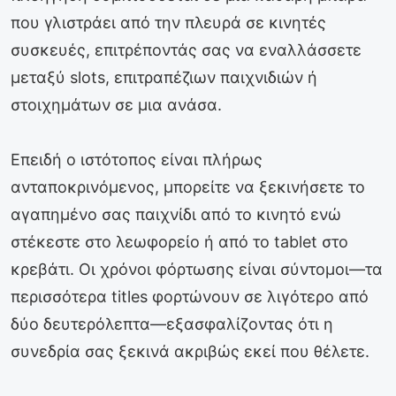
που γλιστράει από την πλευρά σε κινητές
συσκευές, επιτρέποντάς σας να εναλλάσσετε
μεταξύ slots, επιτραπέζιων παιχνιδιών ή
στοιχημάτων σε μια ανάσα.
Επειδή ο ιστότοπος είναι πλήρως
ανταποκρινόμενος, μπορείτε να ξεκινήσετε το
αγαπημένο σας παιχνίδι από το κινητό ενώ
στέκεστε στο λεωφορείο ή από το tablet στο
κρεβάτι. Οι χρόνοι φόρτωσης είναι σύντομοι—τα
περισσότερα titles φορτώνουν σε λιγότερο από
δύο δευτερόλεπτα—εξασφαλίζοντας ότι η
συνεδρία σας ξεκινά ακριβώς εκεί που θέλετε.