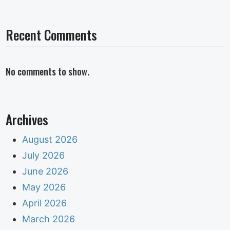
Recent Comments
No comments to show.
Archives
August 2026
July 2026
June 2026
May 2026
April 2026
March 2026