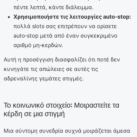
πέντε λεπτά, κάντε διάλειμμα.
Χρησιμοποιήστε τις λειτουργίες auto‑stop:
πολλά slots σας επιτρέπουν να ορίσετε
auto‑stop μετά από έναν συγκεκριμένο
αριθμό μη‑κερδών.
Αυτή η προσέγγιση διασφαλίζει ότι ποτέ δεν
κυνηγάτε τις απώλειες σε αυτές τις
αδρεναλίνης γεμάτες στιγμές.
Το κοινωνικό στοιχείο: Μοιραστείτε τα
κέρδη σε μια στιγμή
Μια σύντομη συνεδρία συχνά μοιράζεται άμεσα