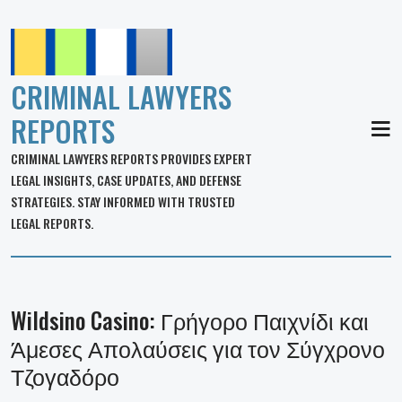
CRIMINAL LAWYERS
REPORTS
MEN
CRIMINAL LAWYERS REPORTS PROVIDES EXPERT
LEGAL INSIGHTS, CASE UPDATES, AND DEFENSE
STRATEGIES. STAY INFORMED WITH TRUSTED
LEGAL REPORTS.
Wildsino Casino: Γρήγορο Παιχνίδι και
Άμεσες Απολαύσεις για τον Σύγχρονο
Τζογαδόρο