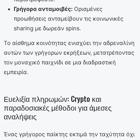
Γρήγορα ανταμοιβές:
Ορισμένες
προωθήσεις ανταμείβουν τις κοινωνικές
sharing με δωρεάν spins.
Το αίσθημα κοινότητας ενισχύει την αδρεναλίνη
αυτών των γρήγορων εκρήξεων, μετατρέποντας
τον μοναχικό παιχνίδι σε μια διαδραστική
εμπειρία.
Ευελιξία πληρωμών: Crypto και
παραδοσιακές μέθοδοι για άμεσες
αναλήψεις
Ένας γρήγορος παίκτης εκτιμά την ταχύτητα όχι