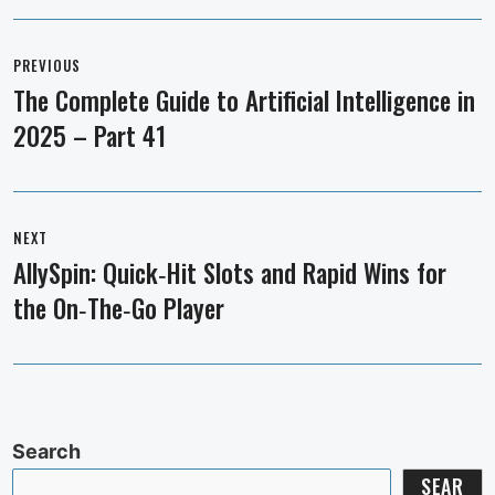
Post
navigation
PREVIOUS
The Complete Guide to Artificial Intelligence in
Previous
2025 – Part 41
post:
NEXT
AllySpin: Quick‑Hit Slots and Rapid Wins for
Next
the On‑The‑Go Player
post:
Search
SEAR