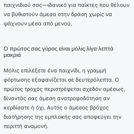
παιχνιδιού σας—ιδανικό για παίκτες που θέλουν
να βυθιστούν άμεσα στην δράση χωρίς να
ψάχνουν μέσα από μενού.
Ο πρώτος σας γύρος είναι μόλις λίγα λεπτά
μακριά
Μόλις επιλέξετε ένα παιχνίδι, η γραμμή
φόρτωσης εξαφανίζεται σε δευτερόλεπτα. Ο
πρώτος τροχός περιστρέφεται σχεδόν αμέσως,
δίνοντάς σας άμεση ανατροφοδότηση αν
κερδίσατε ή όχι. Αυτός ο άμεσος βρόχος
διατήρησης της εμπλοκής σας αποφεύγει την
περιττή αναμονή.