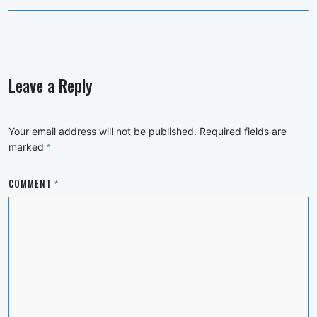
Leave a Reply
Your email address will not be published.
Required fields are
marked
*
COMMENT
*