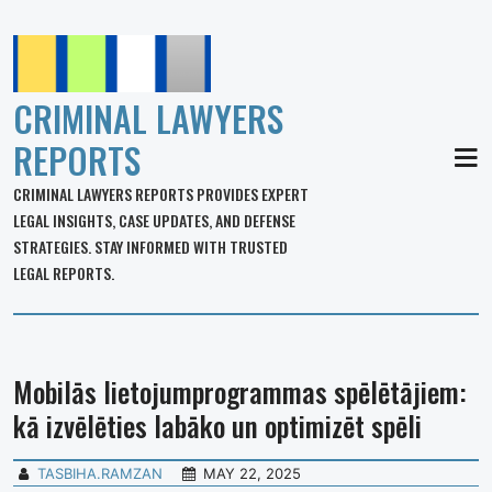
CRIMINAL LAWYERS
REPORTS
MEN
CRIMINAL LAWYERS REPORTS PROVIDES EXPERT
LEGAL INSIGHTS, CASE UPDATES, AND DEFENSE
STRATEGIES. STAY INFORMED WITH TRUSTED
LEGAL REPORTS.
Mobilās lietojumprogrammas spēlētājiem:
kā izvēlēties labāko un optimizēt spēli
TASBIHA.RAMZAN
MAY 22, 2025