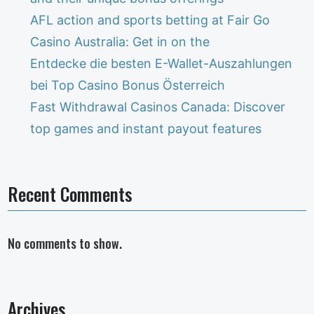
AFL action and sports betting at Fair Go
Casino Australia: Get in on the
Entdecke die besten E-Wallet-Auszahlungen
bei Top Casino Bonus Österreich
Fast Withdrawal Casinos Canada: Discover
top games and instant payout features
Recent Comments
No comments to show.
Archives