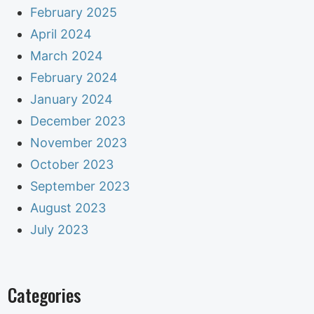
February 2025
April 2024
March 2024
February 2024
January 2024
December 2023
November 2023
October 2023
September 2023
August 2023
July 2023
Categories