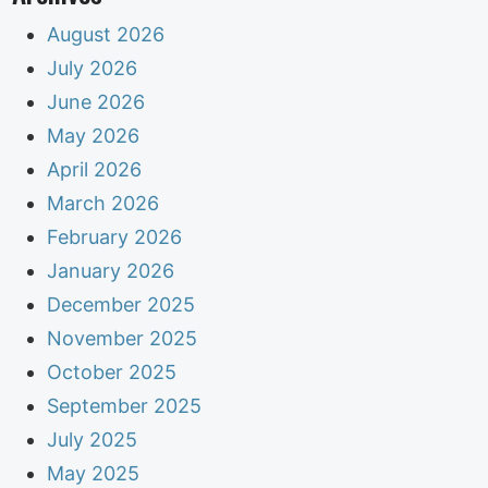
August 2026
July 2026
June 2026
May 2026
April 2026
March 2026
February 2026
January 2026
December 2025
November 2025
October 2025
September 2025
July 2025
May 2025